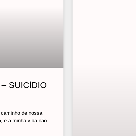
– SUICÍDIO
 caminho de nossa
, e a minha vida não