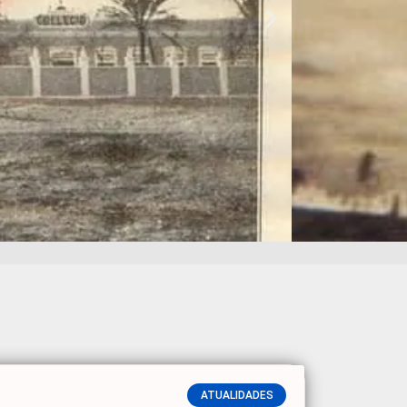
ATUALIDADES