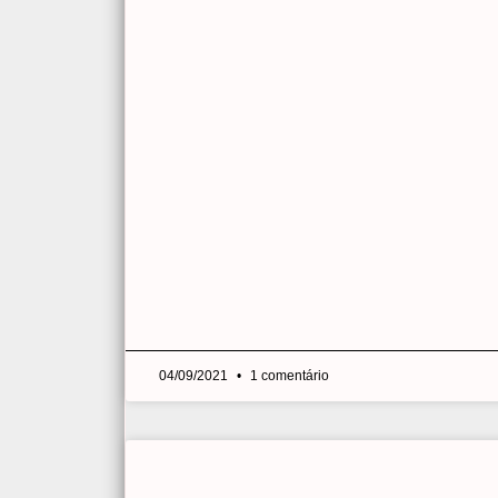
04/09/2021
1 comentário