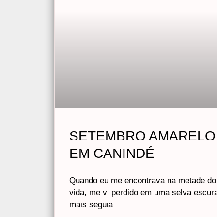
SETEMBRO AMARELO 
EM CANINDÉ
Quando eu me encontrava na metade do
vida, me vi perdido em uma selva escura
mais seguia