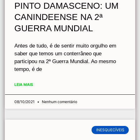
PINTO DAMASCENO: UM
CANINDEENSE NA 2ª
GUERRA MUNDIAL
Antes de tudo, é de sentir muito orgulho em
saber que temos um conterrâneo que
participou na 2ª Guerra Mundial. Ao mesmo
tempo, é de
LEIA MAIS
08/10/2021
Nenhum comentário
INESQUECÍVEIS