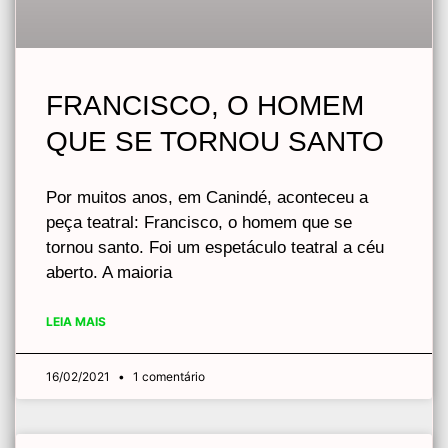
FRANCISCO, O HOMEM
QUE SE TORNOU SANTO
Por muitos anos, em Canindé, aconteceu a
peça teatral: Francisco, o homem que se
tornou santo. Foi um espetáculo teatral a céu
aberto. A maioria
LEIA MAIS
16/02/2021
1 comentário