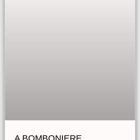
A BOMBONIERE