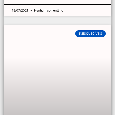
19/07/2021
Nenhum comentário
INESQUECÍVEIS