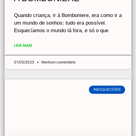
Quando criança, ir à Bomboniere, era como ir a
um mundo de sonhos: tudo era possível.
Esquecíamos o mundo lá fora, e só o que
LEIA MAIS
01/05/2023
Nenhum comentário
INESQUECÍVEIS