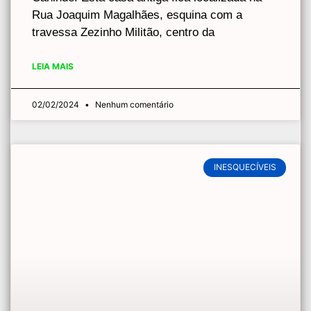
Rua Joaquim Magalhães, esquina com a
travessa Zezinho Militão, centro da
LEIA MAIS
02/02/2024
Nenhum comentário
INESQUECÍVEIS