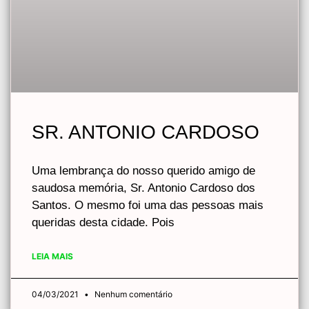
SR. ANTONIO CARDOSO
Uma lembrança do nosso querido amigo de
saudosa memória, Sr. Antonio Cardoso dos
Santos. O mesmo foi uma das pessoas mais
queridas desta cidade. Pois
LEIA MAIS
04/03/2021
Nenhum comentário