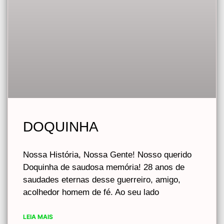
DOQUINHA
Nossa História, Nossa Gente! Nosso querido
Doquinha de saudosa memória! 28 anos de
saudades eternas desse guerreiro, amigo,
acolhedor homem de fé. Ao seu lado
LEIA MAIS