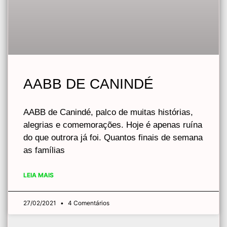
AABB DE CANINDÉ
AABB de Canindé, palco de muitas histórias,
alegrias e comemorações. Hoje é apenas ruína
do que outrora já foi. Quantos finais de semana
as famílias
LEIA MAIS
27/02/2021
4 Comentários