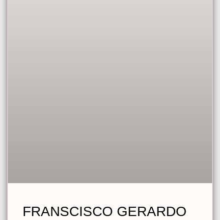
FRANSCISCO GERARDO