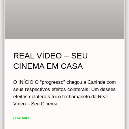
REAL VÍDEO – SEU
CINEMA EM CASA
O INÍCIO O “progresso” chegou a Canindé com
seus respectivos efeitos colaterais. Um desses
efeitos colaterais foi o fechamaneto da Real
Vídeo – Seu Cinema
LEIA MAIS