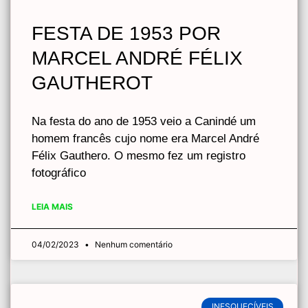
FESTA DE 1953 POR
MARCEL ANDRÉ FÉLIX
GAUTHEROT
Na festa do ano de 1953 veio a Canindé um
homem francês cujo nome era Marcel André
Félix Gauthero. O mesmo fez um registro
fotográfico
LEIA MAIS
04/02/2023
Nenhum comentário
INESQUECÍVEIS