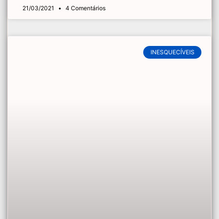
21/03/2021
4 Comentários
INESQUECÍVEIS