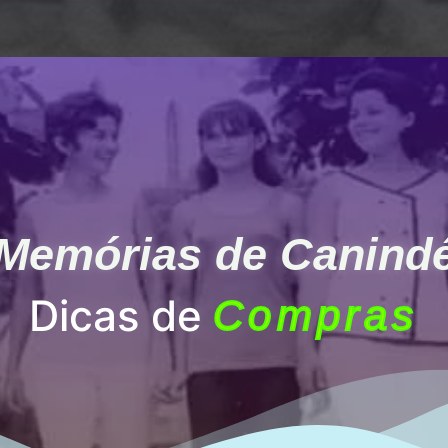
Memórias de Canind
Dicas de
Compras