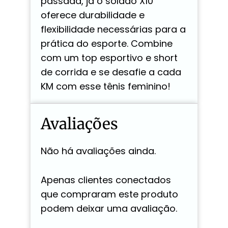
passada, já o solado X10
oferece durabilidade e
flexibilidade necessárias para a
prática do esporte. Combine
com um top esportivo e short
de corrida e se desafie a cada
KM com esse tênis feminino!
Avaliações
Não há avaliações ainda.
Apenas clientes conectados
que compraram este produto
podem deixar uma avaliação.