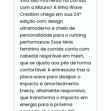
Viva seu momento na corrida
com a Mizuno! A linha Wave
Creation chega em sua 24º
edição com design
ultramoderno e cheio de
personalidade para o running
performance. Esse tênis
feminino de corrida conta com
cabedal respirável em mesh,
que se ajusta aos pés de forma
confortável. A entressola traz a
placa wave para dissipar o
impacto e amortecimento
Enerzy, altamente responsivo,
que transforma o impacto em
energia para a próxima