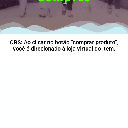
OBS: Ao clicar no botão “comprar produto”,
você é direcionado à loja virtual do item.