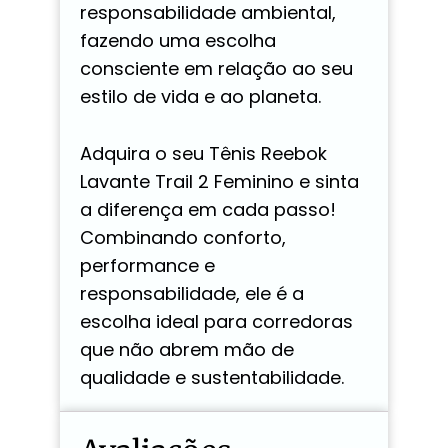
responsabilidade ambiental,
fazendo uma escolha
consciente em relação ao seu
estilo de vida e ao planeta.
Adquira o seu Tênis Reebok
Lavante Trail 2 Feminino e sinta
a diferença em cada passo!
Combinando conforto,
performance e
responsabilidade, ele é a
escolha ideal para corredoras
que não abrem mão de
qualidade e sustentabilidade.