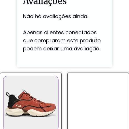
Avaliações
Não há avaliações ainda.
Apenas clientes conectados
que compraram este produto
podem deixar uma avaliação.