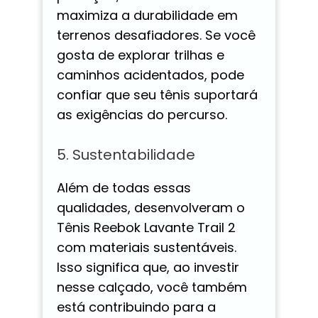
maximiza a durabilidade em
terrenos desafiadores. Se você
gosta de explorar trilhas e
caminhos acidentados, pode
confiar que seu tênis suportará
as exigências do percurso.
5. Sustentabilidade
Além de todas essas
qualidades, desenvolveram o
Tênis Reebok Lavante Trail 2
com materiais sustentáveis.
Isso significa que, ao investir
nesse calçado, você também
está contribuindo para a