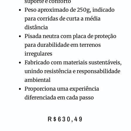
suporte e conforto
Peso aproximado de 250g, indicado
para corridas de curta a média
distância
Pisada neutra com placa de proteção
para durabilidade em terrenos
irregulares
Fabricado com materiais sustentáveis,
unindo resistência e responsabilidade
ambiental
Proporciona uma experiência
diferenciada em cada passo
R$
630,49