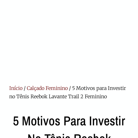
Início
/
Calçado Feminino
/ 5 Motivos para Investir
no Tênis Reebok Lavante Trail 2 Feminino
5 Motivos Para Investir