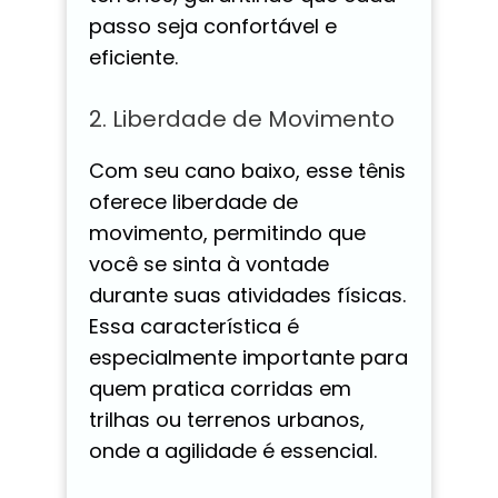
passo seja confortável e
eficiente.
2. Liberdade de Movimento
Com seu cano baixo, esse tênis
oferece liberdade de
movimento, permitindo que
você se sinta à vontade
durante suas atividades físicas.
Essa característica é
especialmente importante para
quem pratica corridas em
trilhas ou terrenos urbanos,
onde a agilidade é essencial.