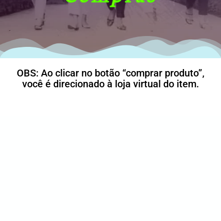
OBS: Ao clicar no botão “comprar produto”,
você é direcionado à loja virtual do item.