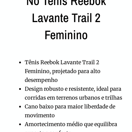
No Tênis Reebok
Lavante Trail 2
Feminino
Tênis Reebok Lavante Trail 2
Feminino, projetado para alto
desempenho
Design robusto e resistente, ideal para
corridas em terrenos urbanos e trilhas
Cano baixo para maior liberdade de
movimento
Amortecimento médio que equilibra