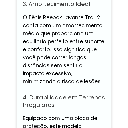
3. Amortecimento Ideal
O Tênis Reebok Lavante Trail 2
conta com um amortecimento
médio que proporciona um
equilíbrio perfeito entre suporte
e conforto. Isso significa que
você pode correr longas
distâncias sem sentir o
impacto excessivo,
minimizando o risco de lesões.
4. Durabilidade em Terrenos
Irregulares
Equipado com uma placa de
proteção, este modelo