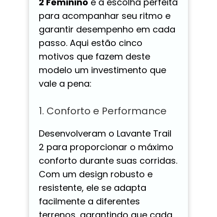
2 Feminino
é a escolha perfeita
para acompanhar seu ritmo e
garantir desempenho em cada
passo. Aqui estão cinco
motivos que fazem deste
modelo um investimento que
vale a pena:
1. Conforto e Performance
Desenvolveram o Lavante Trail
2 para proporcionar o máximo
conforto durante suas corridas.
Com um design robusto e
resistente, ele se adapta
facilmente a diferentes
terrenos, garantindo que cada