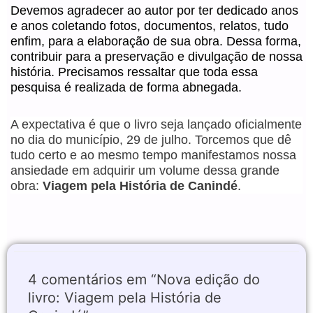
Devemos agradecer ao autor por ter dedicado anos
e anos coletando fotos, documentos, relatos, tudo
enfim, para a elaboração de sua obra. Dessa forma,
contribuir para a preservação e divulgação de nossa
história. Precisamos ressaltar que toda essa
pesquisa é realizada de forma abnegada.
A expectativa é que o livro seja lançado oficialmente
no dia do município, 29 de julho. Torcemos que dê
tudo certo e ao mesmo tempo manifestamos nossa
ansiedade em adquirir um volume dessa grande
obra:
Viagem pela História de Canindé
.
4 comentários em “Nova edição do
livro: Viagem pela História de