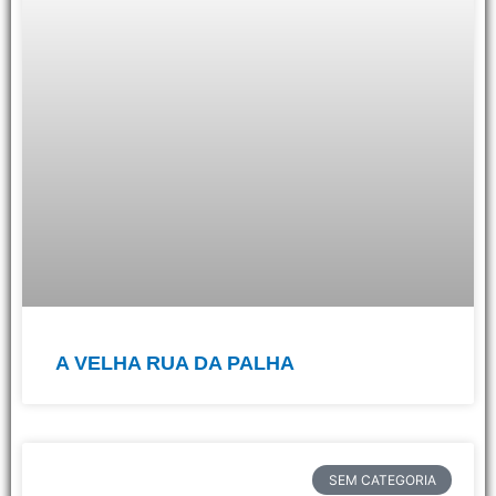
A VELHA RUA DA PALHA
SEM CATEGORIA