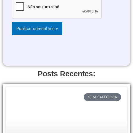
Posts Recentes:
SEM CATEGORIA