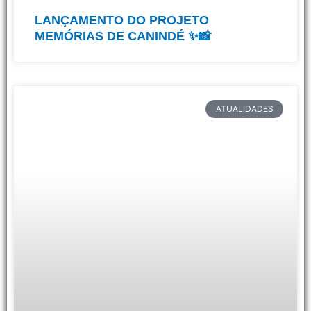
LANÇAMENTO DO PROJETO
MEMÓRIAS DE CANINDÉ ✨📸
ATUALIDADES