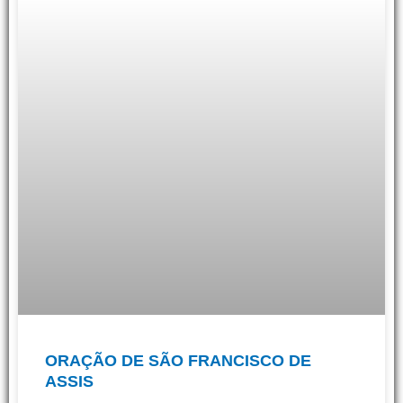
ORAÇÃO DE SÃO FRANCISCO DE
ASSIS