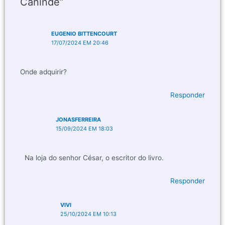
Canindé”
EUGENIO BITTENCOURT
17/07/2024 EM 20:46
Onde adquirir?
Responder
JONASFERREIRA
15/09/2024 EM 18:03
Na loja do senhor César, o escritor do livro.
Responder
VIVI
25/10/2024 EM 10:13