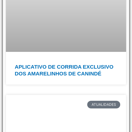
APLICATIVO DE CORRIDA EXCLUSIVO
DOS AMARELINHOS DE CANINDÉ
ATUALIDADES