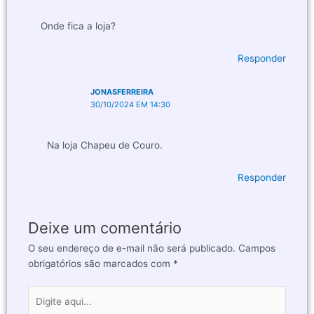
Onde fica a loja?
Responder
JONASFERREIRA
30/10/2024 EM 14:30
Na loja Chapeu de Couro.
Responder
Deixe um comentário
O seu endereço de e-mail não será publicado.
Campos
obrigatórios são marcados com
*
Digite
aqui...