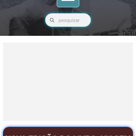
Pesquisar
Pesquisar