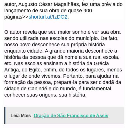
autor, Augusto César Magalhães, fez uma prévia do
lançamento de sua obra de quase 900
páginas>>
shorturl.at/fzDO2
.
O autor revela que seu maior sonho é ver sua obra
sendo utilizada nas escolas do município. De fato,
nosso povo desconhece sua própria história
enquanto cidade. A grande maioria desconhece a
história da pessoa que dá nome a sua rua, escola,
etc. Nas escolas ensinam a história da Grécia
Antiga, do Egito, enfim, de todos os lugares, menos
o lugar de onde vivemos. Portanto, para ajudar na
formação da pessoa, prepará-la para ser cidadã da
cidade de Canindé e do mundo, é fundamental
conhecer suas origens, sua história.
Leia Mais
Oração de São Francisco de Assis