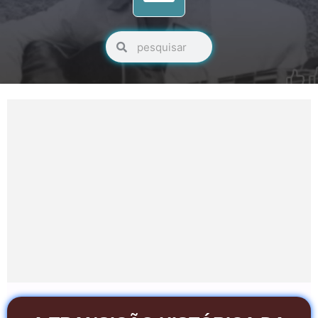
Pesquisar
Pesquisar