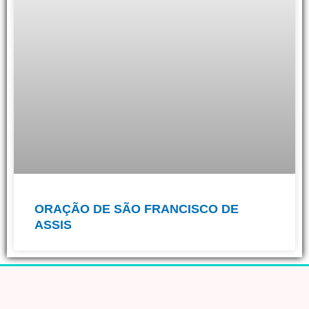
ORAÇÃO DE SÃO FRANCISCO DE
ASSIS