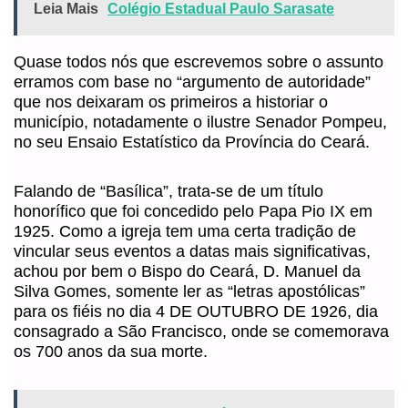
Leia Mais
Colégio Estadual Paulo Sarasate
Quase todos nós que escrevemos sobre o assunto
erramos com base no “argumento de autoridade”
que nos deixaram os primeiros a historiar o
município, notadamente o ilustre Senador Pompeu,
no seu Ensaio Estatístico da Província do Ceará.
Falando de “Basílica”, trata-se de um título
honorífico que foi concedido pelo Papa Pio IX em
1925. Como a igreja tem uma certa tradição de
vincular seus eventos a datas mais significativas,
achou por bem o Bispo do Ceará, D. Manuel da
Silva Gomes, somente ler as “letras apostólicas”
para os fiéis no dia 4 DE OUTUBRO DE 1926, dia
consagrado a São Francisco, onde se comemorava
os 700 anos da sua morte.