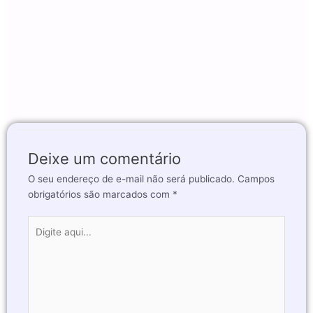
Deixe um comentário
O seu endereço de e-mail não será publicado.
Campos
obrigatórios são marcados com
*
Digite
aqui...