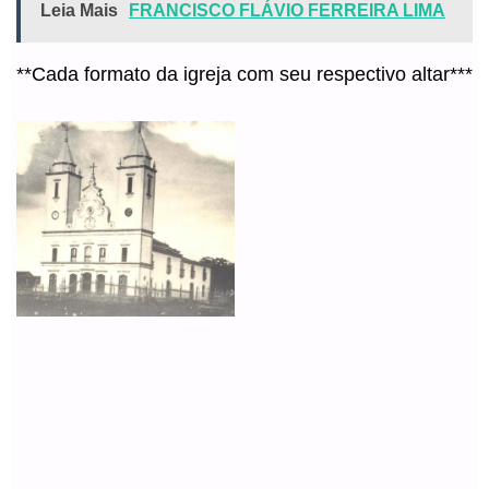
Leia Mais
FRANCISCO FLÁVIO FERREIRA LIMA
**Cada formato da igreja com seu respectivo altar***