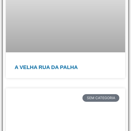
A VELHA RUA DA PALHA
SEM CATEGORIA