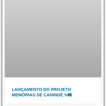
LANÇAMENTO DO PROJETO
MEMÓRIAS DE CANINDÉ ✨📸