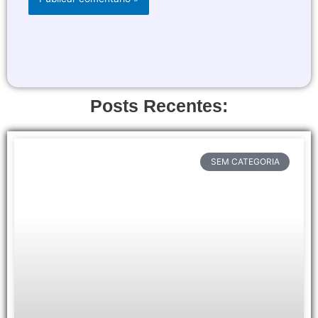
Posts Recentes:
SEM CATEGORIA