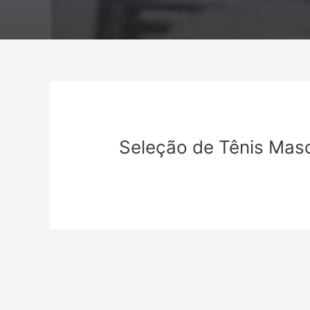
Seleção de Tênis Masc