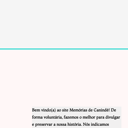
Bem vindo(a) ao site Memórias de Canindé! De
forma voluntária, fazemos o melhor para divulgar
e preservar a nossa história. Nós indicamos