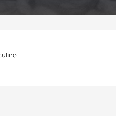
ulino