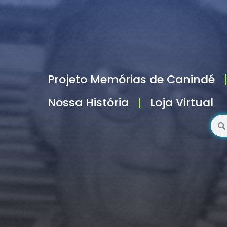
Projeto Memórias de Canindé
Nossa História
Loja Virtual
Pesq