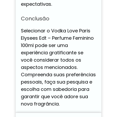
expectativas.
Conclusão
Selecionar o Vodka Love Paris
Elysees Edt – Perfume Feminino
100ml pode ser uma
experiência gratificante se
você considerar todos os
aspectos mencionados.
Compreenda suas preferências
pessoais, faça sua pesquisa e
escolha com sabedoria para
garantir que você adore sua
nova fragrância.