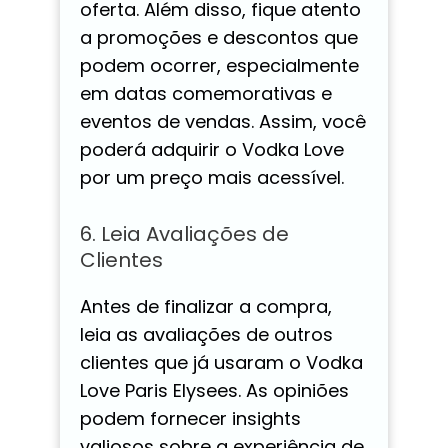
oferta. Além disso, fique atento
a promoções e descontos que
podem ocorrer, especialmente
em datas comemorativas e
eventos de vendas. Assim, você
poderá adquirir o Vodka Love
por um preço mais acessível.
6. Leia Avaliações de
Clientes
Antes de finalizar a compra,
leia as avaliações de outros
clientes que já usaram o Vodka
Love Paris Elysees. As opiniões
podem fornecer insights
valiosos sobre a experiência de