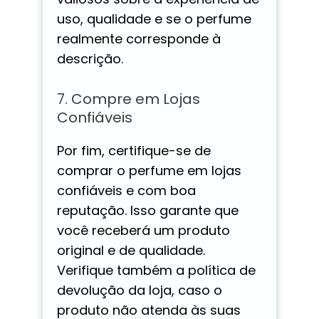
uso, qualidade e se o perfume
realmente corresponde à
descrição.
7. Compre em Lojas
Confiáveis
Por fim, certifique-se de
comprar o perfume em lojas
confiáveis e com boa
reputação. Isso garante que
você receberá um produto
original e de qualidade.
Verifique também a política de
devolução da loja, caso o
produto não atenda às suas