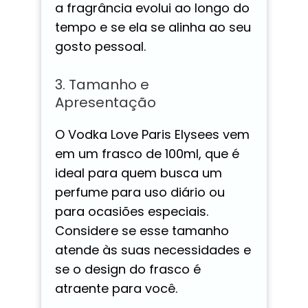
a fragrância evolui ao longo do
tempo e se ela se alinha ao seu
gosto pessoal.
3. Tamanho e
Apresentação
O Vodka Love Paris Elysees vem
em um frasco de 100ml, que é
ideal para quem busca um
perfume para uso diário ou
para ocasiões especiais.
Considere se esse tamanho
atende às suas necessidades e
se o design do frasco é
atraente para você.