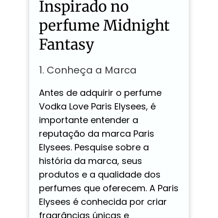
Inspirado no
perfume Midnight
Fantasy
1. Conheça a Marca
Antes de adquirir o perfume
Vodka Love Paris Elysees, é
importante entender a
reputação da marca Paris
Elysees. Pesquise sobre a
história da marca, seus
produtos e a qualidade dos
perfumes que oferecem. A Paris
Elysees é conhecida por criar
fragrâncias únicas e