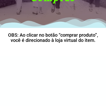
OBS: Ao clicar no botão “comprar produto”,
você é direcionado à loja virtual do item.