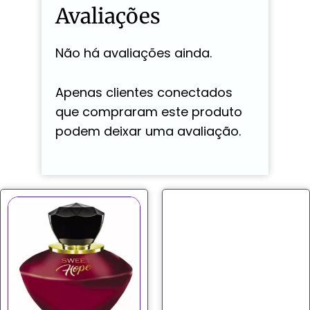
Avaliações
Não há avaliações ainda.
Apenas clientes conectados
que compraram este produto
podem deixar uma avaliação.