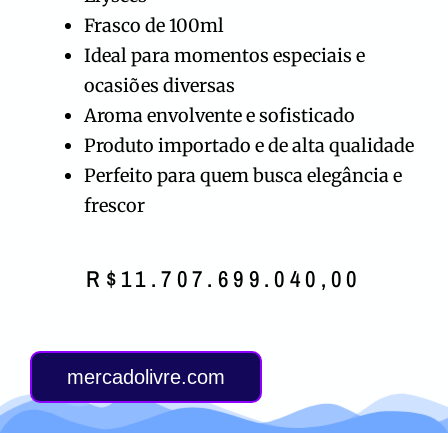
Frasco de 100ml
Ideal para momentos especiais e
ocasiões diversas
Aroma envolvente e sofisticado
Produto importado e de alta qualidade
Perfeito para quem busca elegância e
frescor
R$
11.707.699.040,00
mercadolivre.com