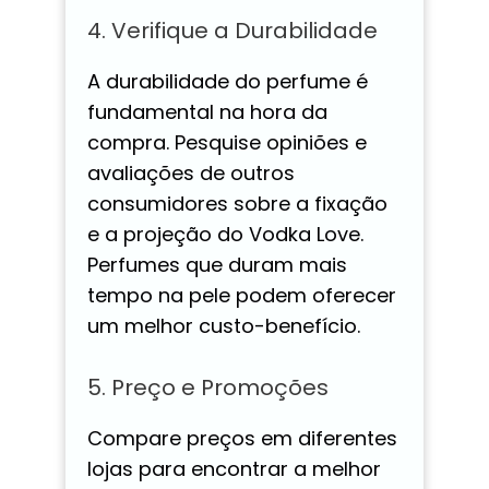
4. Verifique a Durabilidade
A durabilidade do perfume é
fundamental na hora da
compra. Pesquise opiniões e
avaliações de outros
consumidores sobre a fixação
e a projeção do Vodka Love.
Perfumes que duram mais
tempo na pele podem oferecer
um melhor custo-benefício.
5. Preço e Promoções
Compare preços em diferentes
lojas para encontrar a melhor