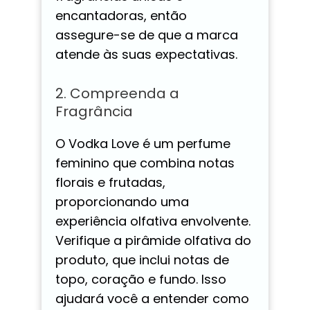
encantadoras, então
assegure-se de que a marca
atende às suas expectativas.
2. Compreenda a
Fragrância
O Vodka Love é um perfume
feminino que combina notas
florais e frutadas,
proporcionando uma
experiência olfativa envolvente.
Verifique a pirâmide olfativa do
produto, que inclui notas de
topo, coração e fundo. Isso
ajudará você a entender como