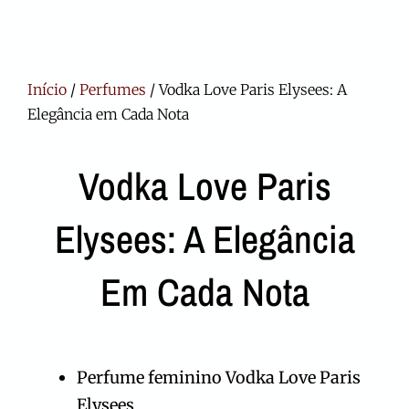
Início
/
Perfumes
/ Vodka Love Paris Elysees: A
Elegância em Cada Nota
Vodka Love Paris
Elysees: A Elegância
Em Cada Nota
Perfume feminino Vodka Love Paris
Elysees