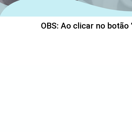
OBS: Ao clicar no botão 