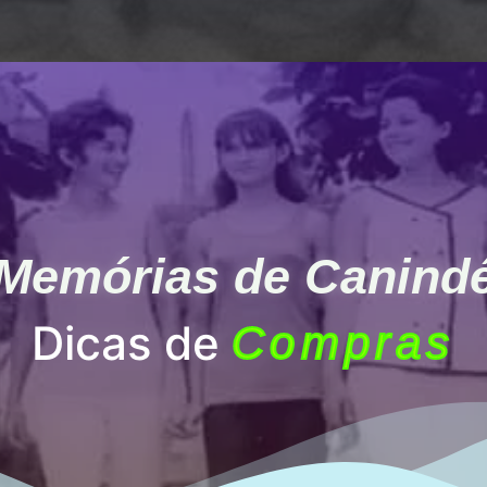
Memórias de Canind
Dicas de
Compras