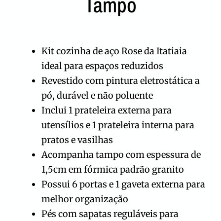
Tampo
Kit cozinha de aço Rose da Itatiaia
ideal para espaços reduzidos
Revestido com pintura eletrostática a
pó, durável e não poluente
Inclui 1 prateleira externa para
utensílios e 1 prateleira interna para
pratos e vasilhas
Acompanha tampo com espessura de
1,5cm em fórmica padrão granito
Possui 6 portas e 1 gaveta externa para
melhor organização
Pés com sapatas reguláveis para