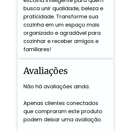
escolha inteligente para quem
busca unir qualidade, beleza e
praticidade. Transforme sua
cozinha em um espaço mais
organizado e agradável para
cozinhar e receber amigos e
familiares!
Avaliações
Não há avaliações ainda.
Apenas clientes conectados
que compraram este produto
podem deixar uma avaliação.