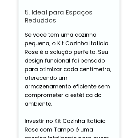
5. Ideal para Espaços
Reduzidos
Se você tem uma cozinha
pequena, o Kit Cozinha Itatiaia
Rose é a solução perfeita. Seu
design funcional foi pensado
para otimizar cada centímetro,
oferecendo um
armazenamento eficiente sem
comprometer a estética do
ambiente.
Investir no Kit Cozinha Itatiaia
Rose com Tampo é uma