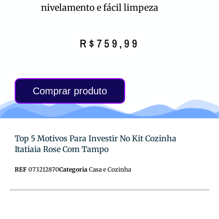
nivelamento e fácil limpeza
R$
759,99
Comprar produto
Top 5 Motivos Para Investir No Kit Cozinha
Itatiaia Rose Com Tampo
REF
073212870
Categoria
Casa e Cozinha