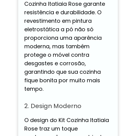
Cozinha Itatiaia Rose garante
resistência e durabilidade. O
revestimento em pintura
eletrostática a pó não só
proporciona uma aparência
moderna, mas também
protege o móvel contra
desgastes e corrosão,
garantindo que sua cozinha
fique bonita por muito mais
tempo.
2. Design Moderno
O design do Kit Cozinha Itatiaia
Rose traz um toque