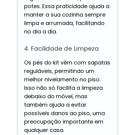
potes. Essa praticidade ajuda a
manter a sua cozinha sempre
limpa e arrumada, facilitando
no dia a dia.
4. Facilidade de Limpeza
Os pés do kit vêm com sapatas
reguláveis, permitindo um
melhor nivelamento no piso.
Isso não só facilita a limpeza
debaixo do móvel, mas
também ajuda a evitar
possíveis danos ao piso, uma
preocupação importante em
qualquer casa.