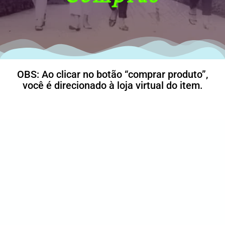
OBS: Ao clicar no botão “comprar produto”,
você é direcionado à loja virtual do item.