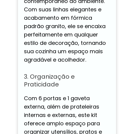
contemporâneo ao ambiente.
Com suas linhas elegantes e
acabamento em fórmica
padrão granito, ele se encaixa
perfeitamente em qualquer
estilo de decoração, tornando
sua cozinha um espaço mais
agradável e acolhedor.
3. Organização e
Praticidade
Com 6 portas e 1 gaveta
externa, além de prateleiras
internas e externas, este kit
oferece amplo espaço para
organizar utensílios, pratos e