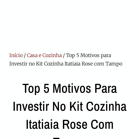
Início
/
Casa e Cozinha
/ Top 5 Motivos para
Investir no Kit Cozinha Itatiaia Rose com Tampo
Top 5 Motivos Para
Investir No Kit Cozinha
Itatiaia Rose Com