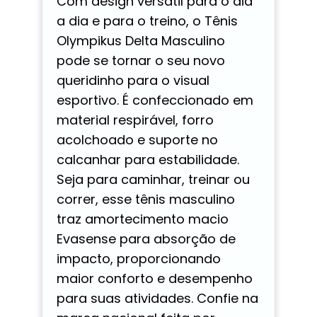
Com design versátil para o dia
a dia e para o treino, o Tênis
Olympikus Delta Masculino
pode se tornar o seu novo
queridinho para o visual
esportivo. É confeccionado em
material respirável, forro
acolchoado e suporte no
calcanhar para estabilidade.
Seja para caminhar, treinar ou
correr, esse tênis masculino
traz amortecimento macio
Evasense para absorção de
impacto, proporcionando
maior conforto e desempenho
para suas atividades. Confie na