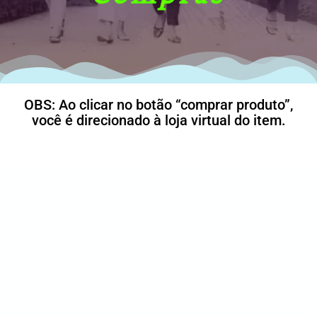
OBS: Ao clicar no botão “comprar produto”,
você é direcionado à loja virtual do item.