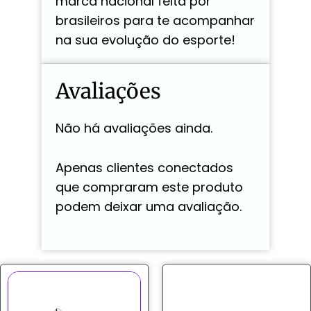
marca nacional feita por
brasileiros para te acompanhar
na sua evolução do esporte!
Avaliações
Não há avaliações ainda.
Apenas clientes conectados
que compraram este produto
podem deixar uma avaliação.