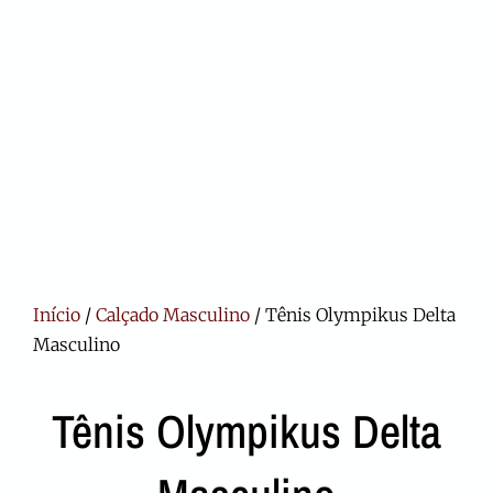
Início
/
Calçado Masculino
/ Tênis Olympikus Delta
Masculino
Tênis Olympikus Delta