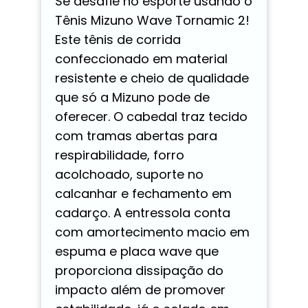
Se desafie no esporte usando o
Tênis Mizuno Wave Tornamic 2!
Este tênis de corrida
confeccionado em material
resistente e cheio de qualidade
que só a Mizuno pode de
oferecer. O cabedal traz tecido
com tramas abertas para
respirabilidade, forro
acolchoado, suporte no
calcanhar e fechamento em
cadarço. A entressola conta
com amortecimento macio em
espuma e placa wave que
proporciona dissipação do
impacto além de promover