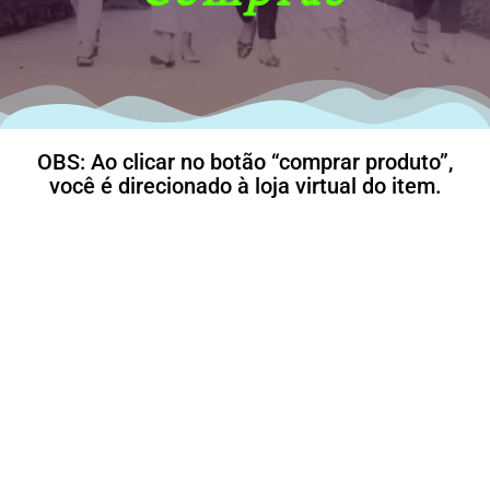
OBS: Ao clicar no botão “comprar produto”,
você é direcionado à loja virtual do item.