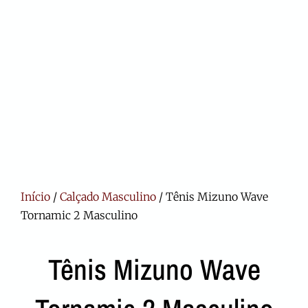
Início
/
Calçado Masculino
/ Tênis Mizuno Wave
Tornamic 2 Masculino
Tênis Mizuno Wave