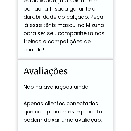
estabilidade, já o solado em
borracha frisada garante a
durabilidade do calçado. Peça
já esse tênis masculino Mizuno
para ser seu companheiro nos
treinos e competições de
corrida!
Avaliações
Não há avaliações ainda.
Apenas clientes conectados
que compraram este produto
podem deixar uma avaliação.