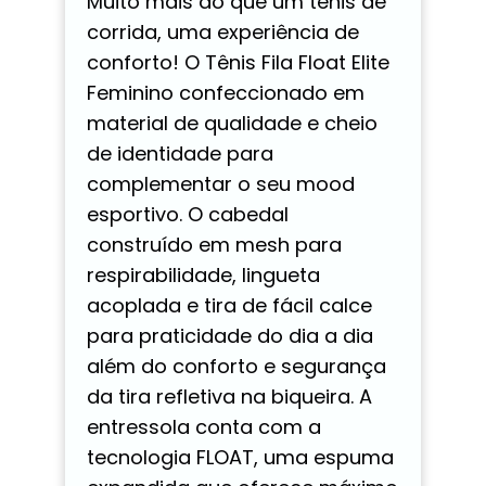
Muito mais do que um tênis de
corrida, uma experiência de
conforto! O Tênis Fila Float Elite
Feminino confeccionado em
material de qualidade e cheio
de identidade para
complementar o seu mood
esportivo. O cabedal
construído em mesh para
respirabilidade, lingueta
acoplada e tira de fácil calce
para praticidade do dia a dia
além do conforto e segurança
da tira refletiva na biqueira. A
entressola conta com a
tecnologia FLOAT, uma espuma