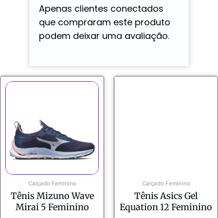
Apenas clientes conectados
que compraram este produto
podem deixar uma avaliação.
Calçado Feminino
Calçado Feminino
Tênis Mizuno Wave
Tênis Asics Gel
Mirai 5 Feminino
Equation 12 Feminino