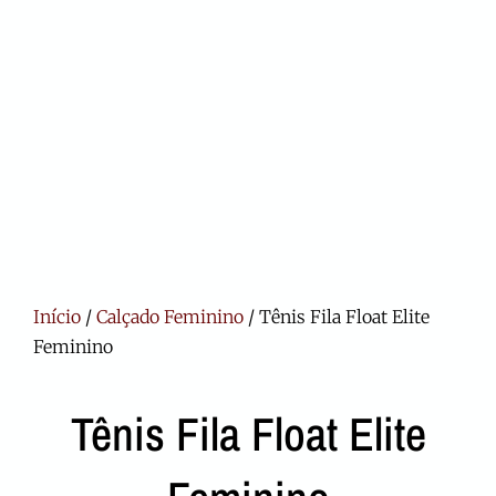
Início
/
Calçado Feminino
/ Tênis Fila Float Elite
Feminino
Tênis Fila Float Elite