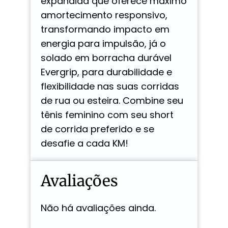
expandida que oferece máximo
amortecimento responsivo,
transformando impacto em
energia para impulsão, já o
solado em borracha durável
Evergrip, para durabilidade e
flexibilidade nas suas corridas
de rua ou esteira. Combine seu
tênis feminino com seu short
de corrida preferido e se
desafie a cada KM!
Avaliações
Não há avaliações ainda.