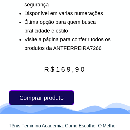
segurança
Disponível em várias numerações
Ótima opção para quem busca
praticidade e estilo
Visite a página para conferir todos os
produtos da ANTFERREIRA7266
R$
169,90
Comprar produto
Tênis Feminino Academia: Como Escolher O Melhor