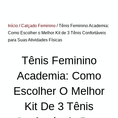
Início
/
Calçado Feminino
/ Tênis Feminino Academia:
Como Escolher o Melhor Kit de 3 Tênis Confortáveis
para Suas Atividades Físicas
Tênis Feminino
Academia: Como
Escolher O Melhor
Kit De 3 Tênis