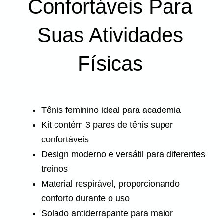
Confortáveis Para
Suas Atividades
Físicas
Tênis feminino ideal para academia
Kit contém 3 pares de tênis super
confortáveis
Design moderno e versátil para diferentes
treinos
Material respirável, proporcionando
conforto durante o uso
Solado antiderrapante para maior