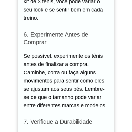
kit de 3 tênis, você pode variar o
seu look e se sentir bem em cada
treino.
6. Experimente Antes de
Comprar
Se possível, experimente os tênis
antes de finalizar a compra.
Caminhe, corra ou faça alguns
movimentos para sentir como eles
se ajustam aos seus pés. Lembre-
se de que o tamanho pode variar
entre diferentes marcas e modelos.
7. Verifique a Durabilidade