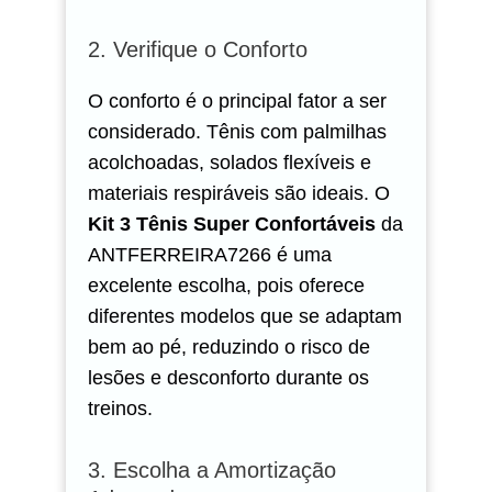
2. Verifique o Conforto
O conforto é o principal fator a ser
considerado. Tênis com palmilhas
acolchoadas, solados flexíveis e
materiais respiráveis são ideais. O
Kit 3 Tênis Super Confortáveis
da
ANTFERREIRA7266 é uma
excelente escolha, pois oferece
diferentes modelos que se adaptam
bem ao pé, reduzindo o risco de
lesões e desconforto durante os
treinos.
3. Escolha a Amortização