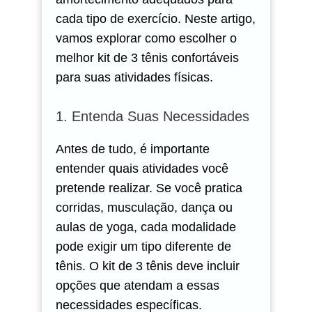
cada tipo de exercício. Neste artigo,
vamos explorar como escolher o
melhor kit de 3 tênis confortáveis
para suas atividades físicas.
1. Entenda Suas Necessidades
Antes de tudo, é importante
entender quais atividades você
pretende realizar. Se você pratica
corridas, musculação, dança ou
aulas de yoga, cada modalidade
pode exigir um tipo diferente de
tênis. O kit de 3 tênis deve incluir
opções que atendam a essas
necessidades específicas.