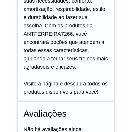
suas necessidades, conforto,
amortização, respirabilidade, estilo
e durabilidade ao fazer sua
escolha. Com os produtos da
ANTFERREIRA7266, você
encontrará opções que atendem a
todas essas características,
ajudando a tornar seus treinos mais
agradáveis e eficazes.
Visite a página e descubra todos os
produtos disponíveis para você!
Avaliações
Não há avaliações ainda.