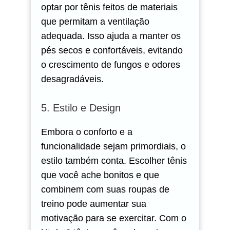
optar por tênis feitos de materiais
que permitam a ventilação
adequada. Isso ajuda a manter os
pés secos e confortáveis, evitando
o crescimento de fungos e odores
desagradáveis.
5. Estilo e Design
Embora o conforto e a
funcionalidade sejam primordiais, o
estilo também conta. Escolher tênis
que você ache bonitos e que
combinem com suas roupas de
treino pode aumentar sua
motivação para se exercitar. Com o