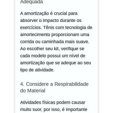
Adequada
A amortização é crucial para
absorver o impacto durante os
exercícios. Tênis com tecnologia de
amortecimento proporcionam uma
corrida ou caminhada mais suave.
Ao escolher seu kit, verifique se
cada modelo possui um nível de
amortização que se adeque ao seu
tipo de atividade.
4. Considere a Respirabilidade
do Material
Atividades físicas podem causar
muito suor, por isso, é importante