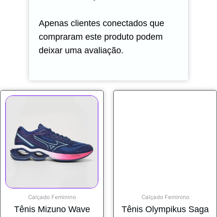
Apenas clientes conectados que
compraram este produto podem
deixar uma avaliação.
Calçado Feminino
Calçado Feminino
Tênis Mizuno Wave
Tênis Olympikus Saga