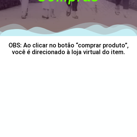
OBS: Ao clicar no botão “comprar produto”,
você é direcionado à loja virtual do item.