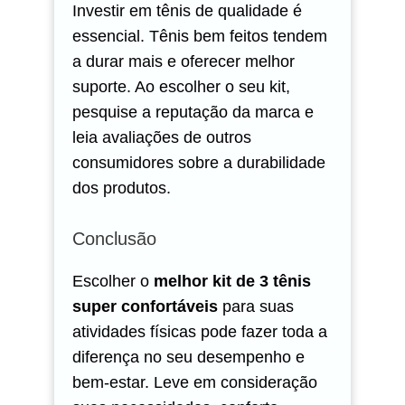
Investir em tênis de qualidade é
essencial. Tênis bem feitos tendem
a durar mais e oferecer melhor
suporte. Ao escolher o seu kit,
pesquise a reputação da marca e
leia avaliações de outros
consumidores sobre a durabilidade
dos produtos.
Conclusão
Escolher o
melhor kit de 3 tênis
super confortáveis
para suas
atividades físicas pode fazer toda a
diferença no seu desempenho e
bem-estar. Leve em consideração