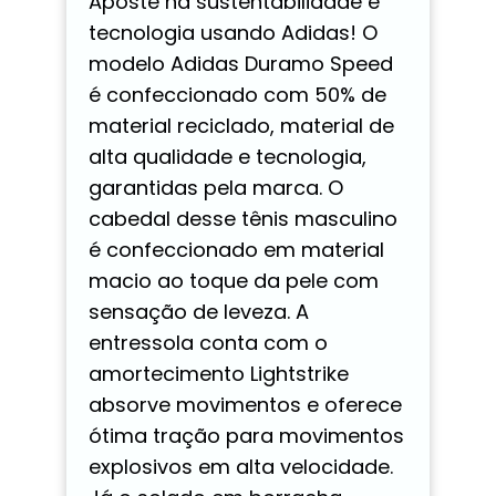
Aposte na sustentabilidade e
tecnologia usando Adidas! O
modelo Adidas Duramo Speed
é confeccionado com 50% de
material reciclado, material de
alta qualidade e tecnologia,
garantidas pela marca. O
cabedal desse tênis masculino
é confeccionado em material
macio ao toque da pele com
sensação de leveza. A
entressola conta com o
amortecimento Lightstrike
absorve movimentos e oferece
ótima tração para movimentos
explosivos em alta velocidade.