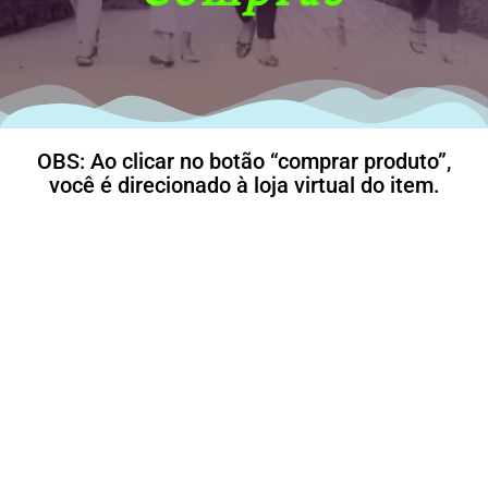
OBS: Ao clicar no botão “comprar produto”,
você é direcionado à loja virtual do item.