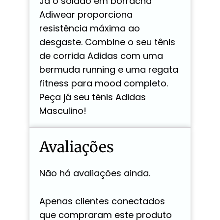
Já o solado em borracha
Adiwear proporciona
resistência máxima ao
desgaste. Combine o seu tênis
de corrida Adidas com uma
bermuda running e uma regata
fitness para mood completo.
Peça já seu tênis Adidas
Masculino!
Avaliações
Não há avaliações ainda.
Apenas clientes conectados
que compraram este produto