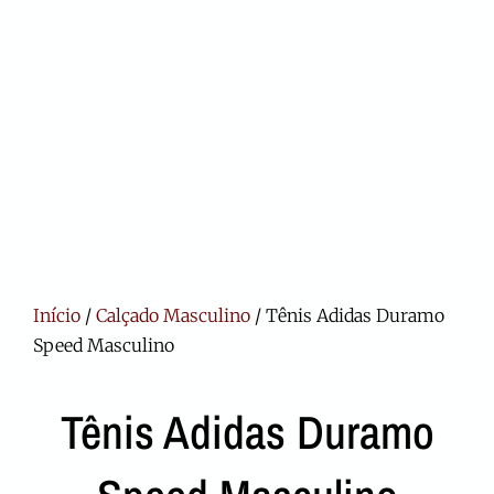
Início
/
Calçado Masculino
/ Tênis Adidas Duramo
Speed Masculino
Tênis Adidas Duramo