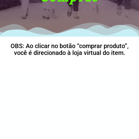
OBS: Ao clicar no botão “comprar produto”,
você é direcionado à loja virtual do item.