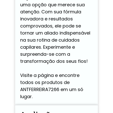
uma opção que merece sua
atenção. Com sua fórmula
inovadora e resultados
comprovados, ele pode se
tornar um aliado indispensável
na sua rotina de cuidados
capilares. Experimente e
surpreenda-se com a
transformação dos seus fios!
Visite a página e encontre
todos os produtos de
ANTFERREIRA7266 em um só
lugar.