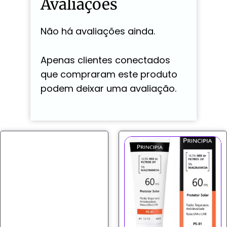
Avaliações
Não há avaliações ainda.
Apenas clientes conectados
que compraram este produto
podem deixar uma avaliação.