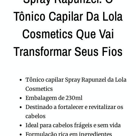
Tônico Capilar Da Lola
Cosmetics Que Vai
Transformar Seus Fios
Tônico capilar Spray Rapunzel da Lola
Cosmetics
Embalagem de 230ml
Destinado a fortalecer e revitalizar os
cabelos
Ideal para cabelos frágeis e sem vida
Formulação rica em ingredientes