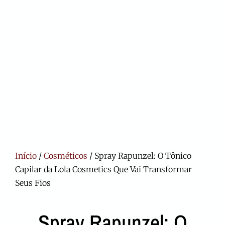
Início
/
Cosméticos
/ Spray Rapunzel: O Tônico
Capilar da Lola Cosmetics Que Vai Transformar
Seus Fios
Spray Rapunzel: O