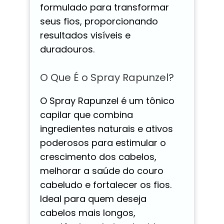
formulado para transformar
seus fios, proporcionando
resultados visíveis e
duradouros.
O Que É o Spray Rapunzel?
O Spray Rapunzel é um tônico
capilar que combina
ingredientes naturais e ativos
poderosos para estimular o
crescimento dos cabelos,
melhorar a saúde do couro
cabeludo e fortalecer os fios.
Ideal para quem deseja
cabelos mais longos,