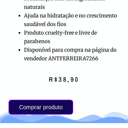
naturais
Ajuda na hidratação e no crescimento
saudável dos fios
Produto cruelty-free e livre de
parabenos
Disponível para compra na página do
vendedor ANTFERREIRA7266
R$
38,90
Comprar produto