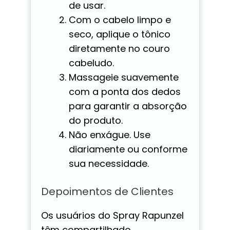
de usar.
Com o cabelo limpo e
seco, aplique o tônico
diretamente no couro
cabeludo.
Massageie suavemente
com a ponta dos dedos
para garantir a absorção
do produto.
Não enxágue. Use
diariamente ou conforme
sua necessidade.
Depoimentos de Clientes
Os usuários do Spray Rapunzel
têm compartilhado