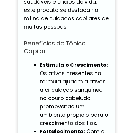
saudáveis e cheios de vida,
este produto se destaca na
rotina de cuidados capilares de
muitas pessoas.
Benefícios do Tônico
Capilar
Estimula o Crescimento:
Os ativos presentes na
fórmula ajudam a ativar
a circulação sanguínea
no couro cabeludo,
promovendo um
ambiente propício para o
crescimento dos fios.
Fortalecimento:
Com o