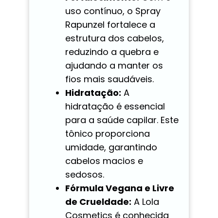
uso contínuo, o Spray
Rapunzel fortalece a
estrutura dos cabelos,
reduzindo a quebra e
ajudando a manter os
fios mais saudáveis.
Hidratação:
A
hidratação é essencial
para a saúde capilar. Este
tônico proporciona
umidade, garantindo
cabelos macios e
sedosos.
Fórmula Vegana e Livre
de Crueldade:
A Lola
Cosmetics é conhecida