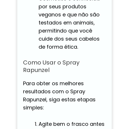
por seus produtos
veganos e que não são
testados em animais,
permitindo que você
cuide dos seus cabelos
de forma ética.
Como Usar o Spray
Rapunzel
Para obter os melhores
resultados com o Spray
Rapunzel, siga estas etapas
simples:
Agite bem o frasco antes