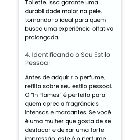
Toilette. Isso garante uma
durabilidade maior na pele,
tornando-o ideal para quem
busca uma experiência olfativa
prolongada.
4. Identificando o Seu Estilo
Pessoal
Antes de adquirir o perfume,
reflita sobre seu estilo pessoal.
O “In Flames” é perfeito para
quem aprecia fragrâncias
intensas e marcantes. Se você
é uma mulher que gosta de se
destacar e deixar uma forte
impressão, este é o perfume