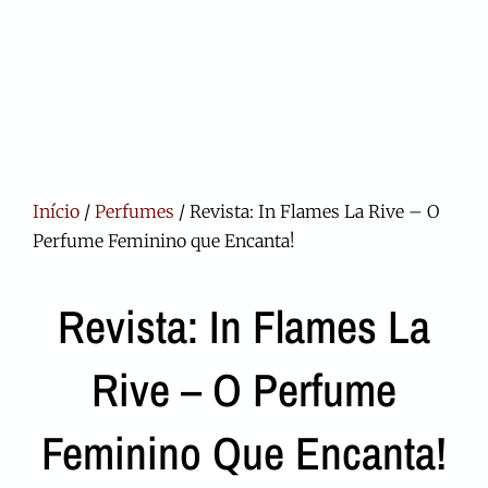
Início
/
Perfumes
/ Revista: In Flames La Rive – O
Perfume Feminino que Encanta!
Revista: In Flames La
Rive – O Perfume
Feminino Que Encanta!