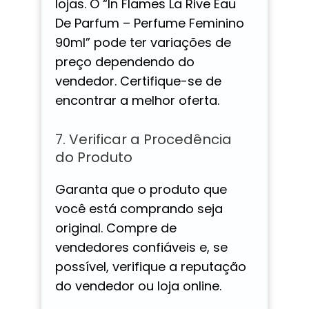
lojas. O “In Flames La Rive Eau
De Parfum – Perfume Feminino
90ml” pode ter variações de
preço dependendo do
vendedor. Certifique-se de
encontrar a melhor oferta.
7. Verificar a Procedência
do Produto
Garanta que o produto que
você está comprando seja
original. Compre de
vendedores confiáveis e, se
possível, verifique a reputação
do vendedor ou loja online.