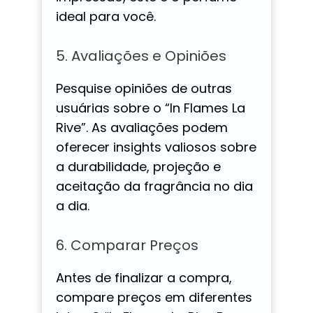
ideal para você.
5. Avaliações e Opiniões
Pesquise opiniões de outras
usuárias sobre o “In Flames La
Rive”. As avaliações podem
oferecer insights valiosos sobre
a durabilidade, projeção e
aceitação da fragrância no dia
a dia.
6. Comparar Preços
Antes de finalizar a compra,
compare preços em diferentes