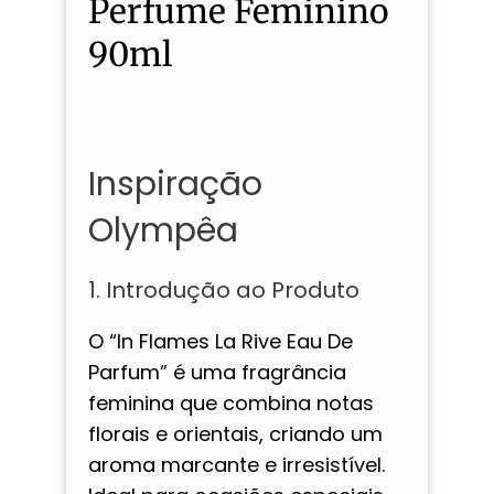
Perfume Feminino
90ml
Inspiração
Olympêa
1. Introdução ao Produto
O “In Flames La Rive Eau De
Parfum” é uma fragrância
feminina que combina notas
florais e orientais, criando um
aroma marcante e irresistível.