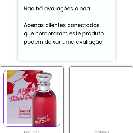
Não há avaliações ainda.
Apenas clientes conectados
que compraram este produto
podem deixar uma avaliação.
Perfumes
Perfumes