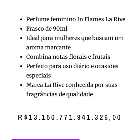
Perfume feminino In Flames La Rive
Frasco de 90ml
Ideal para mulheres que buscam um
aroma marcante
Combina notas florais e frutais
Perfeito para uso diário e ocasiões
especiais
Marca La Rive conhecida por suas
fragrâncias de qualidade
R$
13.150.771.941.326,00