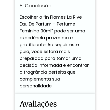
8. Conclusão
Escolher o “In Flames La Rive
Eau De Parfum – Perfume
Feminino 90ml” pode ser uma
experiência prazerosa e
gratificante. Ao seguir este
guia, você estará mais
preparada para tomar uma
decisão informada e encontrar
a fragrância perfeita que
complementa sua
personalidade.
Avaliações