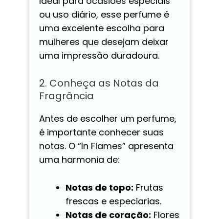
Ideal para ocasiões especiais
ou uso diário, esse perfume é
uma excelente escolha para
mulheres que desejam deixar
uma impressão duradoura.
2. Conheça as Notas da
Fragrância
Antes de escolher um perfume,
é importante conhecer suas
notas. O “In Flames” apresenta
uma harmonia de:
Notas de topo:
Frutas
frescas e especiarias.
Notas de coração:
Flores