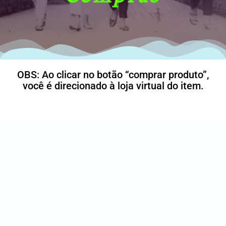
OBS: Ao clicar no botão “comprar produto”,
você é direcionado à loja virtual do item.