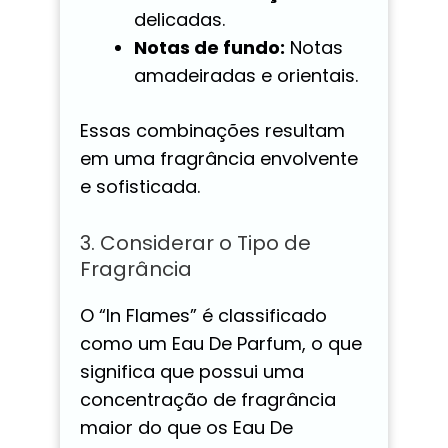
delicadas.
Notas de fundo:
Notas
amadeiradas e orientais.
Essas combinações resultam
em uma fragrância envolvente
e sofisticada.
3. Considerar o Tipo de
Fragrância
O “In Flames” é classificado
como um Eau De Parfum, o que
significa que possui uma
concentração de fragrância
maior do que os Eau De