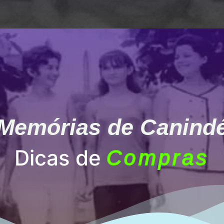
Memórias de Canind
Dicas de
Compras