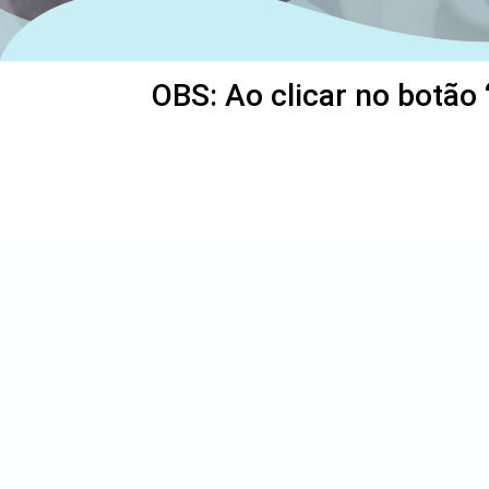
OBS: Ao clicar no botão 