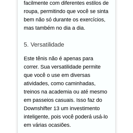
facilmente com diferentes estilos de
roupa, permitindo que você se sinta
bem não só durante os exercícios,
mas também no dia a dia.
5. Versatilidade
Este tênis não é apenas para
correr. Sua versatilidade permite
que você o use em diversas
atividades, como caminhadas,
treinos na academia ou até mesmo
em passeios casuais. Isso faz do
Downshifter 13 um investimento
inteligente, pois você poderá usá-lo
em várias ocasiões.