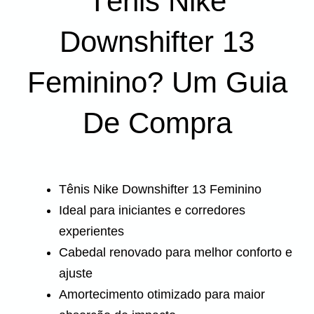
Tênis Nike
Downshifter 13
Feminino? Um Guia
De Compra
Tênis Nike Downshifter 13 Feminino
Ideal para iniciantes e corredores
experientes
Cabedal renovado para melhor conforto e
ajuste
Amortecimento otimizado para maior