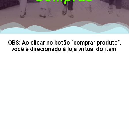
OBS: Ao clicar no botão “comprar produto”,
você é direcionado à loja virtual do item.