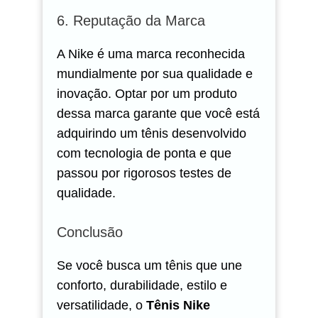
6. Reputação da Marca
A Nike é uma marca reconhecida
mundialmente por sua qualidade e
inovação. Optar por um produto
dessa marca garante que você está
adquirindo um tênis desenvolvido
com tecnologia de ponta e que
passou por rigorosos testes de
qualidade.
Conclusão
Se você busca um tênis que une
conforto, durabilidade, estilo e
versatilidade, o
Tênis Nike