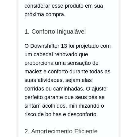
considerar esse produto em sua
próxima compra.
1. Conforto Inigualável
O Downshifter 13 foi projetado com
um cabedal renovado que
proporciona uma sensação de
maciez e conforto durante todas as
suas atividades, sejam elas
corridas ou caminhadas. O ajuste
perfeito garante que seus pés se
sintam acolhidos, minimizando o
risco de bolhas e desconforto.
2. Amortecimento Eficiente