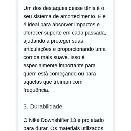
Um dos destaques desse tênis é o
seu sistema de amortecimento. Ele
é ideal para absorver impactos e
oferecer suporte em cada passada,
ajudando a proteger suas
articulações e proporcionando uma
corrida mais suave. Isso é
especialmente importante para
quem está começando ou para
aquelas que treinam com
frequência.
3. Durabilidade
O Nike Downshifter 13 é projetado
para durar. Os materiais utilizados