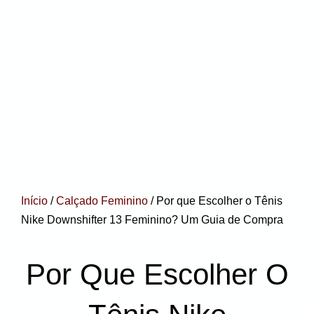
Início
/
Calçado Feminino
/ Por que Escolher o Tênis
Nike Downshifter 13 Feminino? Um Guia de Compra
Por Que Escolher O