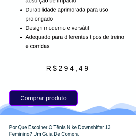
absorção de impacto
Durabilidade aprimorada para uso
prolongado
Design moderno e versátil
Adequado para diferentes tipos de treino
e corridas
R$
294,49
Comprar produto
Por Que Escolher O Tênis Nike Downshifter 13
Feminino? Um Guia De Compra