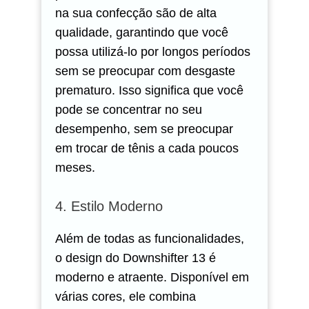
na sua confecção são de alta
qualidade, garantindo que você
possa utilizá-lo por longos períodos
sem se preocupar com desgaste
prematuro. Isso significa que você
pode se concentrar no seu
desempenho, sem se preocupar
em trocar de tênis a cada poucos
meses.
4. Estilo Moderno
Além de todas as funcionalidades,
o design do Downshifter 13 é
moderno e atraente. Disponível em
várias cores, ele combina