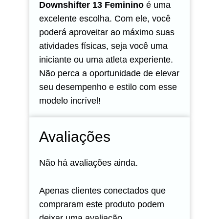
Downshifter 13 Feminino
é uma
excelente escolha. Com ele, você
poderá aproveitar ao máximo suas
atividades físicas, seja você uma
iniciante ou uma atleta experiente.
Não perca a oportunidade de elevar
seu desempenho e estilo com esse
modelo incrível!
Avaliações
Não há avaliações ainda.
Apenas clientes conectados que
compraram este produto podem
deixar uma avaliação.