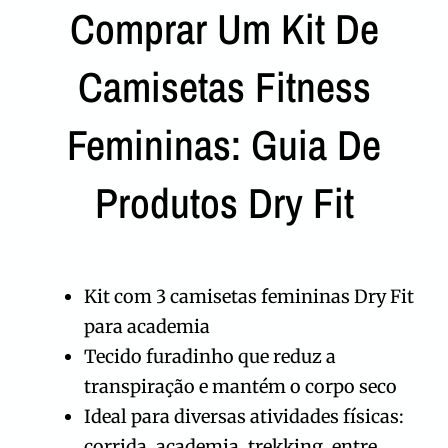
Comprar Um Kit De
Camisetas Fitness
Femininas: Guia De
Produtos Dry Fit
Kit com 3 camisetas femininas Dry Fit
para academia
Tecido furadinho que reduz a
transpiração e mantém o corpo seco
Ideal para diversas atividades físicas:
corrida, academia, trekking, entre