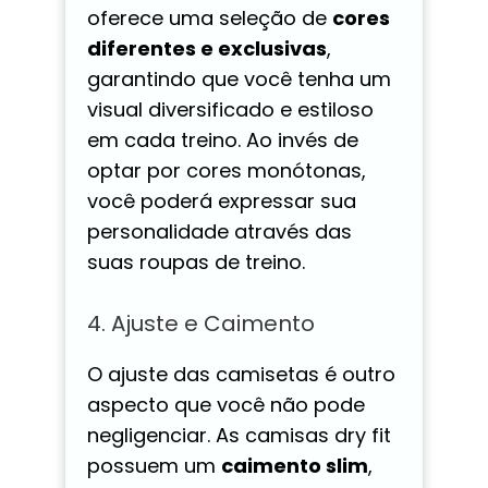
oferece uma seleção de
cores
diferentes e exclusivas
,
garantindo que você tenha um
visual diversificado e estiloso
em cada treino. Ao invés de
optar por cores monótonas,
você poderá expressar sua
personalidade através das
suas roupas de treino.
4. Ajuste e Caimento
O ajuste das camisetas é outro
aspecto que você não pode
negligenciar. As camisas dry fit
possuem um
caimento slim
,