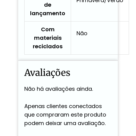
Primavera/Verão
de
lançamento
Com
Não
materiais
reciclados
Avaliações
Não há avaliações ainda.
Apenas clientes conectados
que compraram este produto
podem deixar uma avaliação.