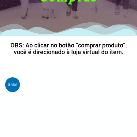
OBS: Ao clicar no botão “comprar produto”,
você é direcionado à loja virtual do item.
Sale!