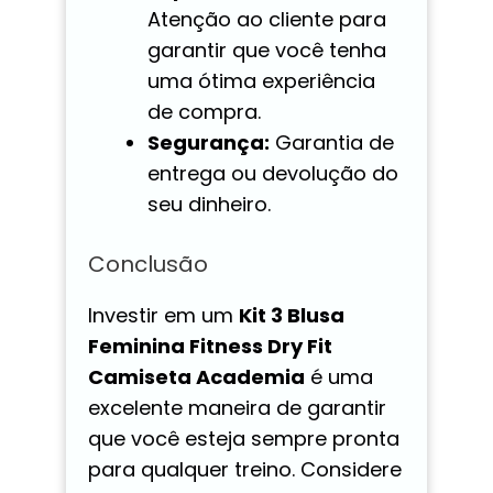
Atenção ao cliente para
garantir que você tenha
uma ótima experiência
de compra.
Segurança:
Garantia de
entrega ou devolução do
seu dinheiro.
Conclusão
Investir em um
Kit 3 Blusa
Feminina Fitness Dry Fit
Camiseta Academia
é uma
excelente maneira de garantir
que você esteja sempre pronta
para qualquer treino. Considere