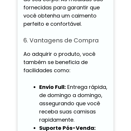
fornecidas para garantir que
você obtenha um caimento
perfeito e confortável.
6. Vantagens de Compra
Ao adquirir o produto, você
também se beneficia de
facilidades como:
Envio Full:
Entrega rápida,
de domingo a domingo,
assegurando que você
receba suas camisas
rapidamente.
Suporte Pós-Venda: