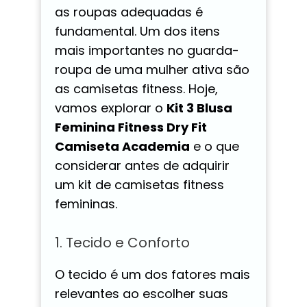
as roupas adequadas é
fundamental. Um dos itens
mais importantes no guarda-
roupa de uma mulher ativa são
as camisetas fitness. Hoje,
vamos explorar o
Kit 3 Blusa
Feminina Fitness Dry Fit
Camiseta Academia
e o que
considerar antes de adquirir
um kit de camisetas fitness
femininas.
1. Tecido e Conforto
O tecido é um dos fatores mais
relevantes ao escolher suas