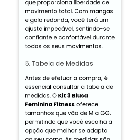
que proporciona liberdade de
movimento total. Com mangas
e gola redonda, você terá um
ajuste impecável, sentindo-se
confiante e confortável durante
todos os seus movimentos.
5. Tabela de Medidas
Antes de efetuar a compra, é
essencial consultar a tabela de
medidas. O
Kit 3 Blusa
Feminina Fitness
oferece
tamanhos que vão de M a GG,
permitindo que você escolha a
opção que melhor se adapta
ao seu corpo. As medidas são