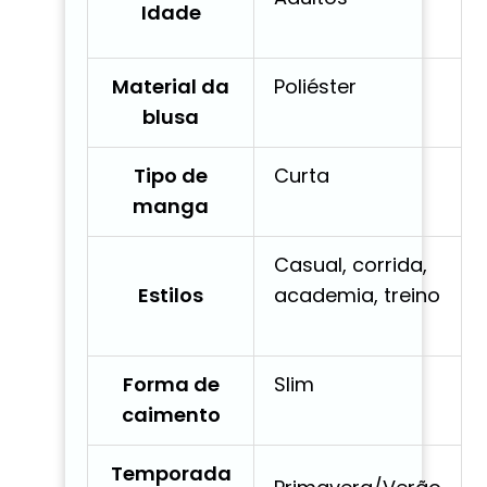
Idade
Material da
Poliéster
blusa
Tipo de
Curta
manga
Casual, corrida,
Estilos
academia, treino
Forma de
Slim
caimento
Temporada