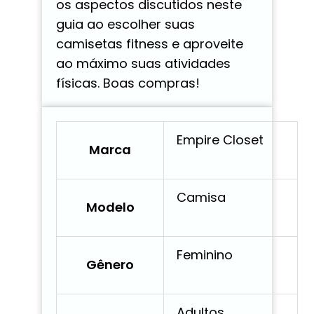
os aspectos discutidos neste
guia ao escolher suas
camisetas fitness e aproveite
ao máximo suas atividades
físicas. Boas compras!
Empire Closet
Marca
Camisa
Modelo
Feminino
Gênero
Adultos