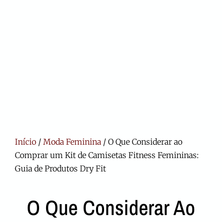
Início
/
Moda Feminina
/ O Que Considerar ao
Comprar um Kit de Camisetas Fitness Femininas:
Guia de Produtos Dry Fit
O Que Considerar Ao