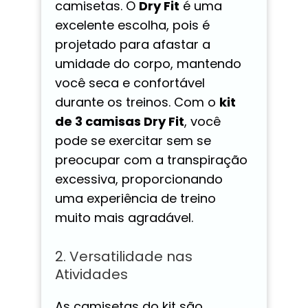
camisetas. O
Dry Fit
é uma
excelente escolha, pois é
projetado para afastar a
umidade do corpo, mantendo
você seca e confortável
durante os treinos. Com o
kit
de 3 camisas Dry Fit
, você
pode se exercitar sem se
preocupar com a transpiração
excessiva, proporcionando
uma experiência de treino
muito mais agradável.
2. Versatilidade nas
Atividades
As camisetas do kit são