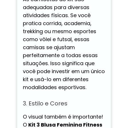
adequadas para diversas
atividades físicas. Se você
pratica corrida, academia,
trekking ou mesmo esportes
como vôlei e futsal, essas
camisas se ajustam
perfeitamente a todas essas
situações. Isso significa que
você pode investir em um único
kit e usá-lo em diferentes
modalidades esportivas.
3. Estilo e Cores
O visual também é importante!
O
Kit 3 Blusa Feminina Fitness