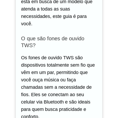
está em busca de um modelo que
atenda a todas as suas
necessidades, este guia é para
você.
O que são fones de ouvido
TWS?
Os fones de ouvido TWS são
dispositivos totalmente sem fio que
vêm em um par, permitindo que
você ouça música ou faça
chamadas sem a necessidade de
fios. Eles se conectam ao seu
celular via Bluetooth e são ideais
para quem busca praticidade e
conforto.