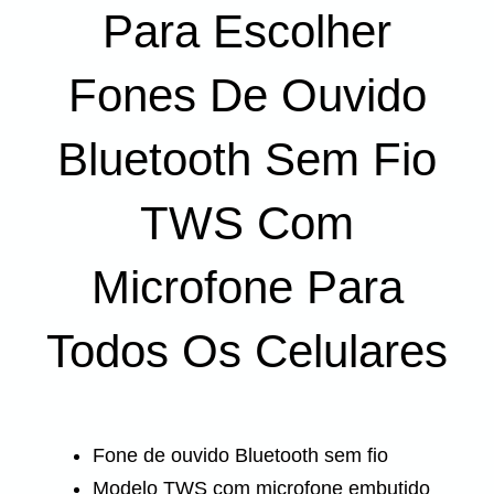
Para Escolher
Fones De Ouvido
Bluetooth Sem Fio
TWS Com
Microfone Para
Todos Os Celulares
Fone de ouvido Bluetooth sem fio
Modelo TWS com microfone embutido