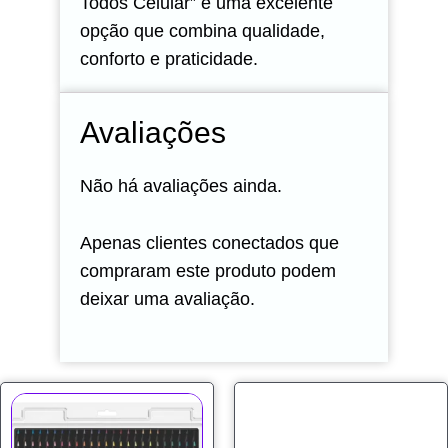
Todos Celular” é uma excelente
opção que combina qualidade,
conforto e praticidade.
Avaliações
Não há avaliações ainda.
Apenas clientes conectados que
compraram este produto podem
deixar uma avaliação.