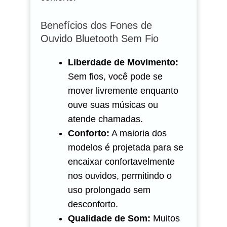
Benefícios dos Fones de
Ouvido Bluetooth Sem Fio
Liberdade de Movimento:
Sem fios, você pode se
mover livremente enquanto
ouve suas músicas ou
atende chamadas.
Conforto:
A maioria dos
modelos é projetada para se
encaixar confortavelmente
nos ouvidos, permitindo o
uso prolongado sem
desconforto.
Qualidade de Som:
Muitos