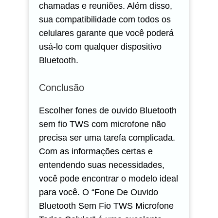
chamadas e reuniões. Além disso,
sua compatibilidade com todos os
celulares garante que você poderá
usá-lo com qualquer dispositivo
Bluetooth.
Conclusão
Escolher fones de ouvido Bluetooth
sem fio TWS com microfone não
precisa ser uma tarefa complicada.
Com as informações certas e
entendendo suas necessidades,
você pode encontrar o modelo ideal
para você. O “Fone De Ouvido
Bluetooth Sem Fio TWS Microfone