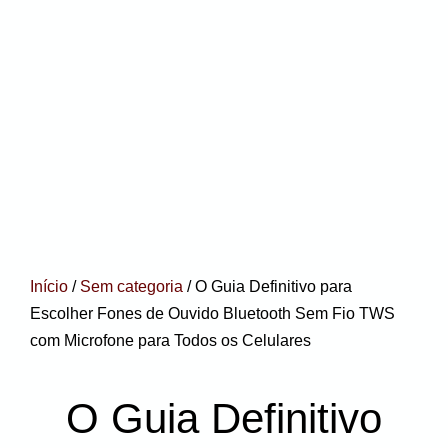
Início
/
Sem categoria
/ O Guia Definitivo para
Escolher Fones de Ouvido Bluetooth Sem Fio TWS
com Microfone para Todos os Celulares
O Guia Definitivo