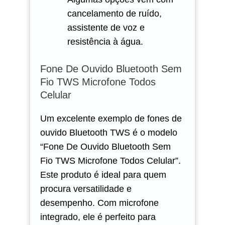
cancelamento de ruído,
assistente de voz e
resistência à água.
Fone De Ouvido Bluetooth Sem
Fio TWS Microfone Todos
Celular
Um excelente exemplo de fones de
ouvido Bluetooth TWS é o modelo
“Fone De Ouvido Bluetooth Sem
Fio TWS Microfone Todos Celular”.
Este produto é ideal para quem
procura versatilidade e
desempenho. Com microfone
integrado, ele é perfeito para