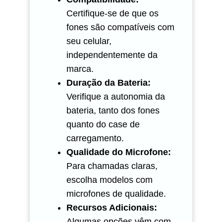
Certifique-se de que os
fones são compatíveis com
seu celular,
independentemente da
marca.
Duração da Bateria:
Verifique a autonomia da
bateria, tanto dos fones
quanto do case de
carregamento.
Qualidade do Microfone:
Para chamadas claras,
escolha modelos com
microfones de qualidade.
Recursos Adicionais:
Algumas opções vêm com