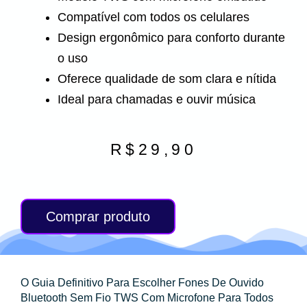
Compatível com todos os celulares
Design ergonômico para conforto durante
o uso
Oferece qualidade de som clara e nítida
Ideal para chamadas e ouvir música
R$
29,90
Comprar produto
O Guia Definitivo Para Escolher Fones De Ouvido
Bluetooth Sem Fio TWS Com Microfone Para Todos