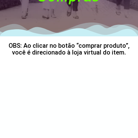
OBS: Ao clicar no botão “comprar produto”,
você é direcionado à loja virtual do item.