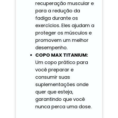
recuperação muscular e
para a redução da
fadiga durante os
exercícios. Eles ajudam a
proteger os músculos e
promovem um melhor
desempenho.
COPO MAX TITANIUM:
Um copo prático para
você preparar e
consumir suas
suplementações onde
quer que esteja,
garantindo que você
nunca perca uma dose.