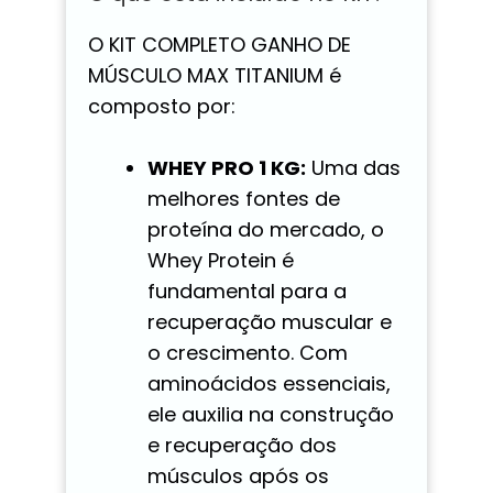
O KIT COMPLETO GANHO DE
MÚSCULO MAX TITANIUM é
composto por:
WHEY PRO 1 KG:
Uma das
melhores fontes de
proteína do mercado, o
Whey Protein é
fundamental para a
recuperação muscular e
o crescimento. Com
aminoácidos essenciais,
ele auxilia na construção
e recuperação dos
músculos após os