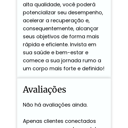
alta qualidade, você poderá
potencializar seu desempenho,
acelerar a recuperação e,
consequentemente, alcançar
seus objetivos de forma mais
rápida e eficiente. Invista em
sua saúde e bem-estar e
comece a sua jornada rumo a
um corpo mais forte e definido!
Avaliações
Não há avaliações ainda.
Apenas clientes conectados