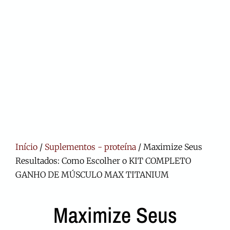
Início
/
Suplementos - proteína
/ Maximize Seus
Resultados: Como Escolher o KIT COMPLETO
GANHO DE MÚSCULO MAX TITANIUM
Maximize Seus