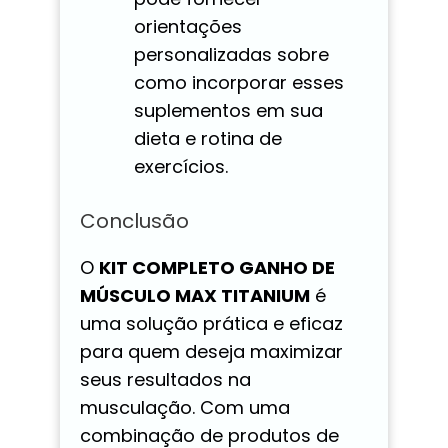
orientações
personalizadas sobre
como incorporar esses
suplementos em sua
dieta e rotina de
exercícios.
Conclusão
O
KIT COMPLETO GANHO DE
MÚSCULO MAX TITANIUM
é
uma solução prática e eficaz
para quem deseja maximizar
seus resultados na
musculação. Com uma
combinação de produtos de