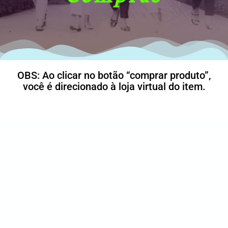
OBS: Ao clicar no botão “comprar produto”,
você é direcionado à loja virtual do item.