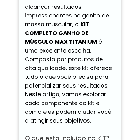
alcançar resultados
impressionantes no ganho de
massa muscular, o
KIT
COMPLETO GANHO DE
MÚSCULO MAX TITANIUM
é
uma excelente escolha.
Composto por produtos de
alta qualidade, este kit oferece
tudo o que você precisa para
potencializar seus resultados.
Neste artigo, vamos explorar
cada componente do kit e
como eles podem ajudar você
a atingir seus objetivos.
O que está incluído no KIT?