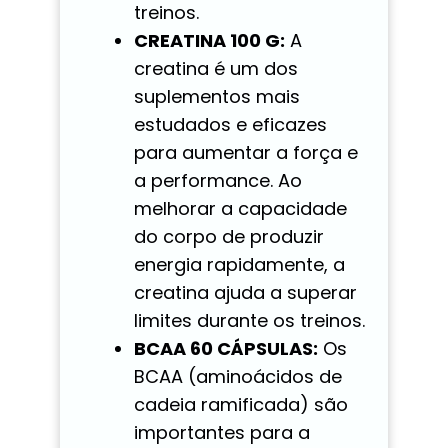
treinos.
CREATINA 100 G:
A
creatina é um dos
suplementos mais
estudados e eficazes
para aumentar a força e
a performance. Ao
melhorar a capacidade
do corpo de produzir
energia rapidamente, a
creatina ajuda a superar
limites durante os treinos.
BCAA 60 CÁPSULAS:
Os
BCAA (aminoácidos de
cadeia ramificada) são
importantes para a