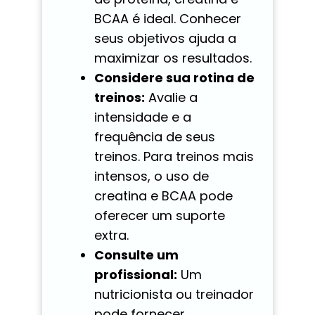
BCAA é ideal. Conhecer
seus objetivos ajuda a
maximizar os resultados.
Considere sua rotina de
treinos:
Avalie a
intensidade e a
frequência de seus
treinos. Para treinos mais
intensos, o uso de
creatina e BCAA pode
oferecer um suporte
extra.
Consulte um
profissional:
Um
nutricionista ou treinador
pode fornecer