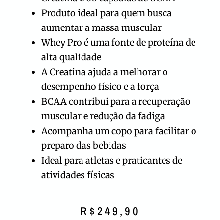
Produto ideal para quem busca
aumentar a massa muscular
Whey Pro é uma fonte de proteína de
alta qualidade
A Creatina ajuda a melhorar o
desempenho físico e a força
BCAA contribui para a recuperação
muscular e redução da fadiga
Acompanha um copo para facilitar o
preparo das bebidas
Ideal para atletas e praticantes de
atividades físicas
R$
249,90