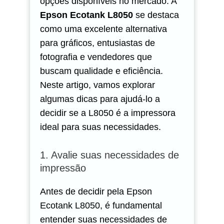
opções disponíveis no mercado. A
Epson Ecotank L8050
se destaca
como uma excelente alternativa
para gráficos, entusiastas de
fotografia e vendedores que
buscam qualidade e eficiência.
Neste artigo, vamos explorar
algumas dicas para ajudá-lo a
decidir se a L8050 é a impressora
ideal para suas necessidades.
1. Avalie suas necessidades de
impressão
Antes de decidir pela Epson
Ecotank L8050, é fundamental
entender suas necessidades de