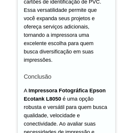
cartões de identificação de PVC.
Essa versatilidade permite que
você expanda seus projetos e
ofereça serviços adicionais,
tornando a impressora uma
excelente escolha para quem
busca diversificação em suas
impressões.
Conclusão
A
Impressora Fotográfica Epson
Ecotank L8050
é uma opção
robusta e versátil para quem busca
qualidade, velocidade e
conectividade. Ao avaliar suas
necessidades de impressão e