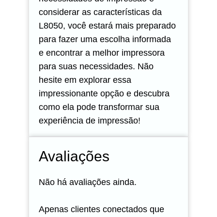
considerar as características da
L8050, você estará mais preparado
para fazer uma escolha informada
e encontrar a melhor impressora
para suas necessidades. Não
hesite em explorar essa
impressionante opção e descubra
como ela pode transformar sua
experiência de impressão!
Avaliações
Não há avaliações ainda.
Apenas clientes conectados que