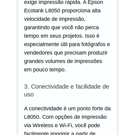
exige impressão rápida. A Epson
Ecotank L8050 proporciona alta
velocidade de impressão,
garantindo que você não perca
tempo em seus projetos. Isso é
especialmente útil para fotógrafos e
vendedores que precisam produzir
grandes volumes de impressões
em pouco tempo.
3. Conectividade e facilidade de
uso
A conectividade é um ponto forte da
L8050. Com opções de impressão
via Wireless e Wi-Fi, você pode
facilmente imprimir a partir de