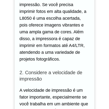
impressão. Se você precisa
imprimir fotos em alta qualidade, a
L8050 é uma escolha acertada,
pois oferece imagens vibrantes e
uma ampla gama de cores. Além
disso, a impressora é capaz de
imprimir em formatos até A4/LTR,
atendendo a uma variedade de
projetos fotográficos.
2. Considere a velocidade de
impressão
A velocidade de impressão é um
fator importante, especialmente se
você trabalha em um ambiente que