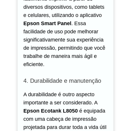
diversos dispositivos, como tablets
e celulares, utilizando o aplicativo
Epson Smart Panel
. Essa
facilidade de uso pode melhorar
significativamente sua experiência
de impressão, permitindo que você
trabalhe de maneira mais ágil e
eficiente.
4. Durabilidade e manutenção
A durabilidade é outro aspecto
importante a ser considerado. A
Epson Ecotank L8050
é equipada
com uma cabeça de impressão
projetada para durar toda a vida útil