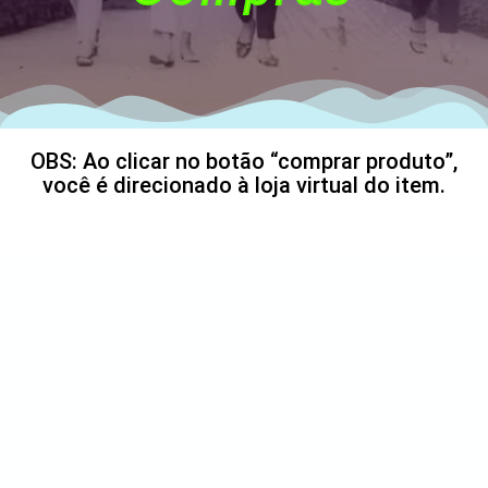
OBS: Ao clicar no botão “comprar produto”,
você é direcionado à loja virtual do item.