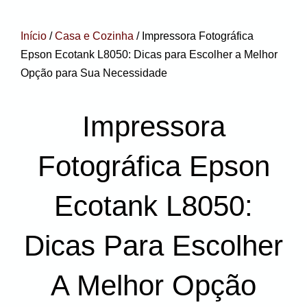
Início
/
Casa e Cozinha
/ Impressora Fotográfica
Epson Ecotank L8050: Dicas para Escolher a Melhor
Opção para Sua Necessidade
Impressora
Fotográfica Epson
Ecotank L8050:
Dicas Para Escolher
A Melhor Opção