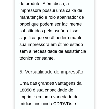
do produto. Além disso, a
impressora possui uma caixa de
manutenção e rolo apanhador de
papel que podem ser facilmente
substituídos pelo usuário. Isso
significa que você poderá manter
sua impressora em ótimo estado
sem a necessidade de assistência
técnica constante.
5. Versatilidade de impressão
Uma das grandes vantagens da
L8050 é sua capacidade de
imprimir em uma variedade de
mídias, incluindo CD/DVDs e