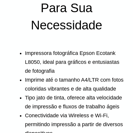
Para Sua
Necessidade
Impressora fotográfica Epson Ecotank
L8050, ideal para gráficos e entusiastas
de fotografia
Imprime até o tamanho A4/LTR com fotos
coloridas vibrantes e de alta qualidade
Tipo jato de tinta, oferece alta velocidade
de impressão e fluxos de trabalho ágeis
Conectividade via Wireless e Wi-Fi,
permitindo impressão a partir de diversos