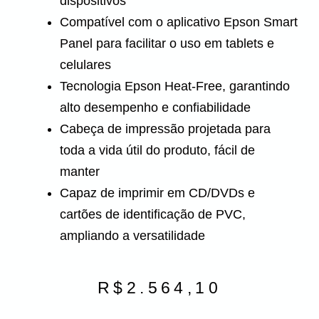
dispositivos
Compatível com o aplicativo Epson Smart
Panel para facilitar o uso em tablets e
celulares
Tecnologia Epson Heat-Free, garantindo
alto desempenho e confiabilidade
Cabeça de impressão projetada para
toda a vida útil do produto, fácil de
manter
Capaz de imprimir em CD/DVDs e
cartões de identificação de PVC,
ampliando a versatilidade
R$
2.564,10