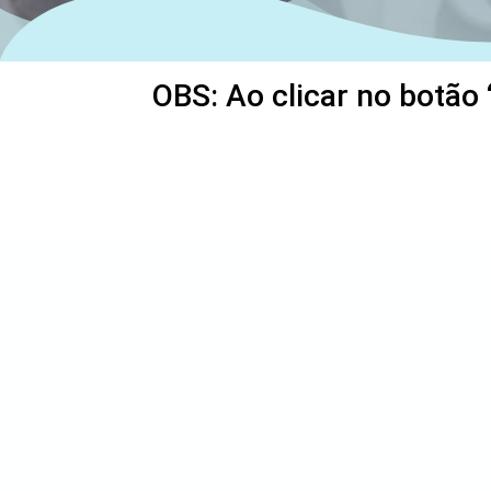
OBS: Ao clicar no botão 