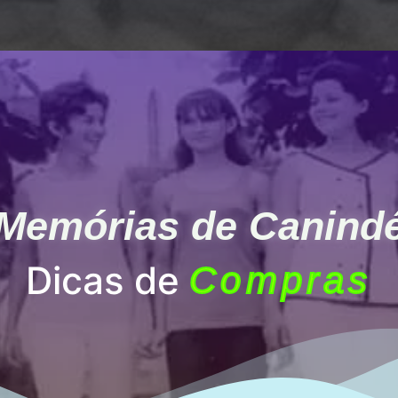
Memórias de Canind
Dicas de
Compras