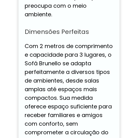
preocupa com o meio
ambiente.
Dimensões Perfeitas
Com 2 metros de comprimento
e capacidade para 3 lugares, o
Sofá Brunello se adapta
perfeitamente a diversos tipos
de ambientes, desde salas
amplas até espaços mais
compactos. Sua medida
oferece espaço suficiente para
receber familiares e amigos
com conforto, sem
comprometer a circulação do