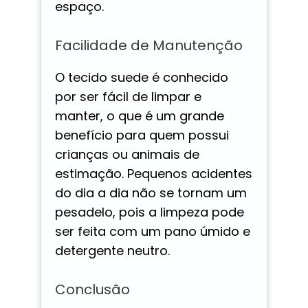
espaço.
Facilidade de Manutenção
O tecido suede é conhecido
por ser fácil de limpar e
manter, o que é um grande
benefício para quem possui
crianças ou animais de
estimação. Pequenos acidentes
do dia a dia não se tornam um
pesadelo, pois a limpeza pode
ser feita com um pano úmido e
detergente neutro.
Conclusão