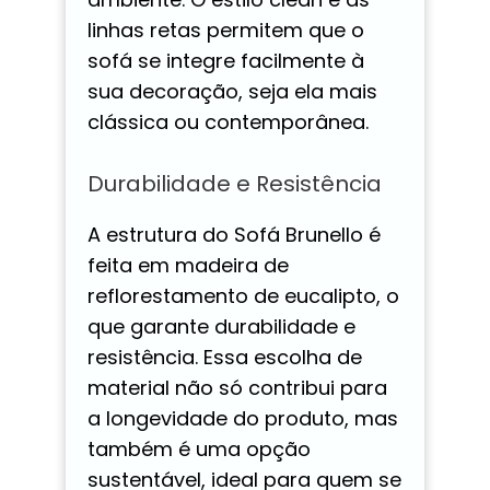
linhas retas permitem que o
sofá se integre facilmente à
sua decoração, seja ela mais
clássica ou contemporânea.
Durabilidade e Resistência
A estrutura do Sofá Brunello é
feita em madeira de
reflorestamento de eucalipto, o
que garante durabilidade e
resistência. Essa escolha de
material não só contribui para
a longevidade do produto, mas
também é uma opção
sustentável, ideal para quem se