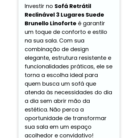
Investir no
Sofá Retrátil
Reclinável 3 Lugares Suede
Brunello Linoforte
é garantir
um toque de conforto e estilo
na sua sala. Com sua
combinação de design
elegante, estrutura resistente e
funcionalidades práticas, ele se
torna a escolha ideal para
quem busca um sofá que
atenda às necessidades do dia
a dia sem abrir mão da
estética. Não perca a
oportunidade de transformar
sua sala em um espaço
acolhedor e convidativo!