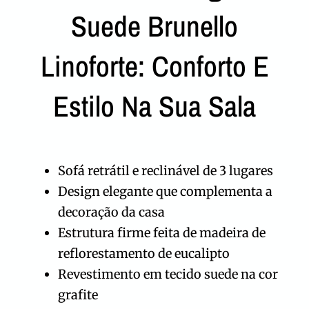
Suede Brunello
Linoforte: Conforto E
Estilo Na Sua Sala
Sofá retrátil e reclinável de 3 lugares
Design elegante que complementa a
decoração da casa
Estrutura firme feita de madeira de
reflorestamento de eucalipto
Revestimento em tecido suede na cor
grafite