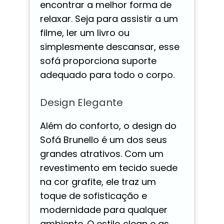
encontrar a melhor forma de
relaxar. Seja para assistir a um
filme, ler um livro ou
simplesmente descansar, esse
sofá proporciona suporte
adequado para todo o corpo.
Design Elegante
Além do conforto, o design do
Sofá Brunello é um dos seus
grandes atrativos. Com um
revestimento em tecido suede
na cor grafite, ele traz um
toque de sofisticação e
modernidade para qualquer
ambiente. O estilo clean e as