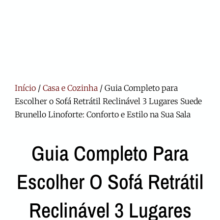
Início
/
Casa e Cozinha
/ Guia Completo para
Escolher o Sofá Retrátil Reclinável 3 Lugares Suede
Brunello Linoforte: Conforto e Estilo na Sua Sala
Guia Completo Para
Escolher O Sofá Retrátil
Reclinável 3 Lugares