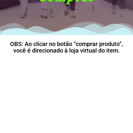
OBS: Ao clicar no botão “comprar produto”,
você é direcionado à loja virtual do item.