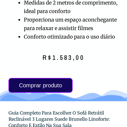
Medidas de 2 metros de comprimento,
ideal para conforto
Proporciona um espaço aconchegante
para relaxar e assistir filmes
Conforto otimizado para o uso diário
R$
1.583,00
Comprar produto
Guia Completo Para Escolher O Sofá Retrátil
Reclinável 3 Lugares Suede Brunello Linoforte:
Conforto E Estilo Na Sua Sala