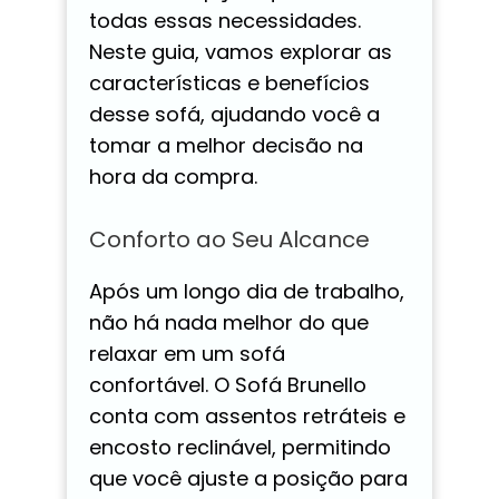
todas essas necessidades.
Neste guia, vamos explorar as
características e benefícios
desse sofá, ajudando você a
tomar a melhor decisão na
hora da compra.
Conforto ao Seu Alcance
Após um longo dia de trabalho,
não há nada melhor do que
relaxar em um sofá
confortável. O Sofá Brunello
conta com assentos retráteis e
encosto reclinável, permitindo
que você ajuste a posição para