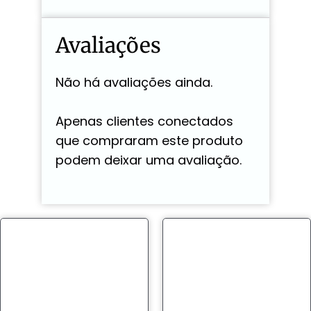
Avaliações
Não há avaliações ainda.
Apenas clientes conectados
que compraram este produto
podem deixar uma avaliação.