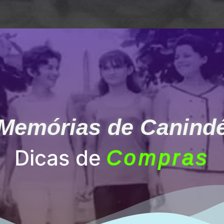
Memórias de Canind
Dicas de
Compras