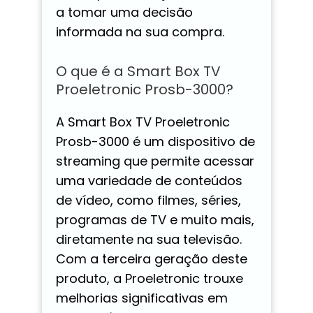
a tomar uma decisão
informada na sua compra.
O que é a Smart Box TV
Proeletronic Prosb-3000?
A Smart Box TV Proeletronic
Prosb-3000 é um dispositivo de
streaming que permite acessar
uma variedade de conteúdos
de vídeo, como filmes, séries,
programas de TV e muito mais,
diretamente na sua televisão.
Com a terceira geração deste
produto, a Proeletronic trouxe
melhorias significativas em