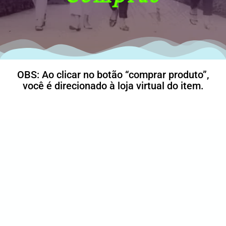
OBS: Ao clicar no botão “comprar produto”,
você é direcionado à loja virtual do item.