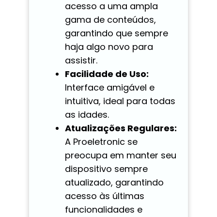
acesso a uma ampla
gama de conteúdos,
garantindo que sempre
haja algo novo para
assistir.
Facilidade de Uso:
Interface amigável e
intuitiva, ideal para todas
as idades.
Atualizações Regulares:
A Proeletronic se
preocupa em manter seu
dispositivo sempre
atualizado, garantindo
acesso às últimas
funcionalidades e