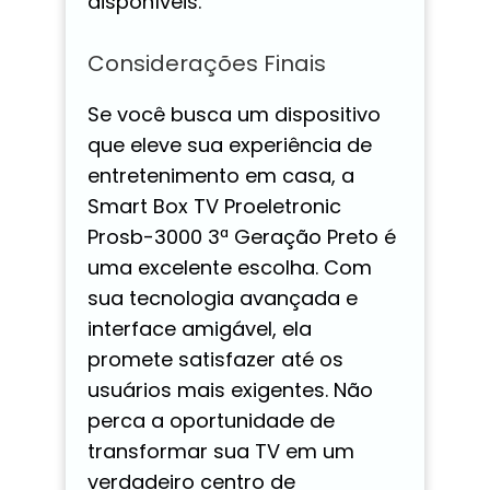
disponíveis.
Considerações Finais
Se você busca um dispositivo
que eleve sua experiência de
entretenimento em casa, a
Smart Box TV Proeletronic
Prosb-3000 3ª Geração Preto é
uma excelente escolha. Com
sua tecnologia avançada e
interface amigável, ela
promete satisfazer até os
usuários mais exigentes. Não
perca a oportunidade de
transformar sua TV em um
verdadeiro centro de