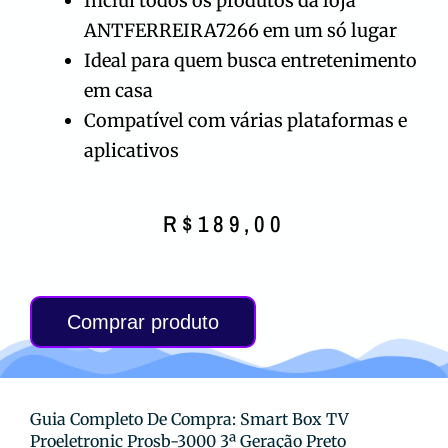
Inclui todos os produtos da loja
ANTFERREIRA7266 em um só lugar
Ideal para quem busca entretenimento
em casa
Compatível com várias plataformas e
aplicativos
R$
189,00
Comprar produto
Guia Completo De Compra: Smart Box TV
Proeletronic Prosb-3000 3ª Geração Preto