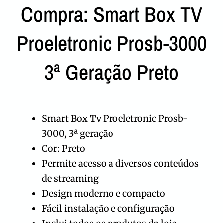
Compra: Smart Box TV
Proeletronic Prosb-3000
3ª Geração Preto
Smart Box Tv Proeletronic Prosb-
3000, 3ª geração
Cor: Preto
Permite acesso a diversos conteúdos
de streaming
Design moderno e compacto
Fácil instalação e configuração