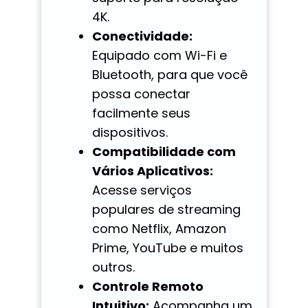
4K.
Conectividade:
Equipado com Wi-Fi e
Bluetooth, para que você
possa conectar
facilmente seus
dispositivos.
Compatibilidade com
Vários Aplicativos:
Acesse serviços
populares de streaming
como Netflix, Amazon
Prime, YouTube e muitos
outros.
Controle Remoto
Intuitivo:
Acompanha um