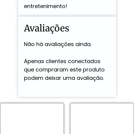
entretenimento!
Avaliações
Não há avaliações ainda.
Apenas clientes conectados
que compraram este produto
podem deixar uma avaliação.