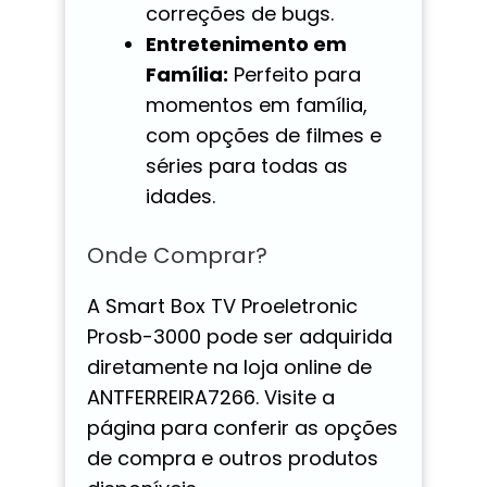
correções de bugs.
Entretenimento em
Família:
Perfeito para
momentos em família,
com opções de filmes e
séries para todas as
idades.
Onde Comprar?
A Smart Box TV Proeletronic
Prosb-3000 pode ser adquirida
diretamente na loja online de
ANTFERREIRA7266. Visite a
página para conferir as opções
de compra e outros produtos