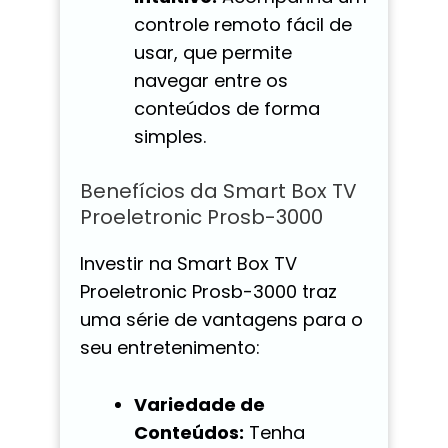
controle remoto fácil de
usar, que permite
navegar entre os
conteúdos de forma
simples.
Benefícios da Smart Box TV
Proeletronic Prosb-3000
Investir na Smart Box TV
Proeletronic Prosb-3000 traz
uma série de vantagens para o
seu entretenimento:
Variedade de
Conteúdos:
Tenha