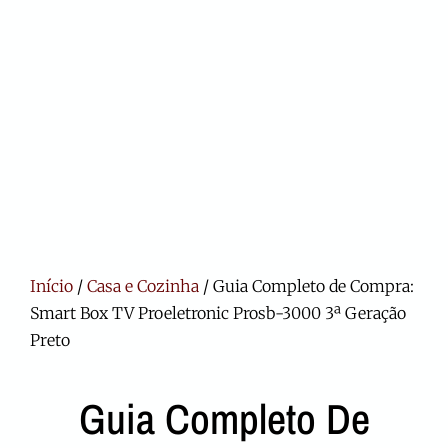
Início
/
Casa e Cozinha
/ Guia Completo de Compra:
Smart Box TV Proeletronic Prosb-3000 3ª Geração
Preto
Guia Completo De