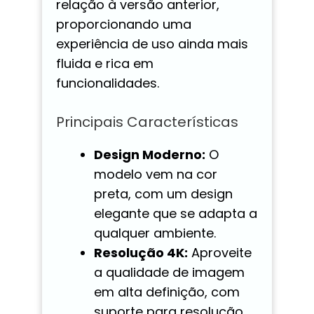
relação à versão anterior,
proporcionando uma
experiência de uso ainda mais
fluida e rica em
funcionalidades.
Principais Características
Design Moderno:
O
modelo vem na cor
preta, com um design
elegante que se adapta a
qualquer ambiente.
Resolução 4K:
Aproveite
a qualidade de imagem
em alta definição, com
suporte para resolução