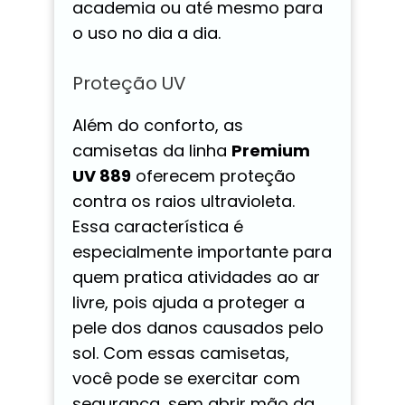
academia ou até mesmo para
o uso no dia a dia.
Proteção UV
Além do conforto, as
camisetas da linha
Premium
UV 889
oferecem proteção
contra os raios ultravioleta.
Essa característica é
especialmente importante para
quem pratica atividades ao ar
livre, pois ajuda a proteger a
pele dos danos causados pelo
sol. Com essas camisetas,
você pode se exercitar com
segurança, sem abrir mão da