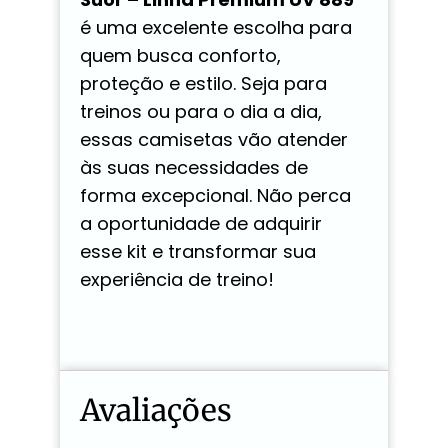
é uma excelente escolha para
quem busca conforto,
proteção e estilo. Seja para
treinos ou para o dia a dia,
essas camisetas vão atender
às suas necessidades de
forma excepcional. Não perca
a oportunidade de adquirir
esse kit e transformar sua
experiência de treino!
Avaliações