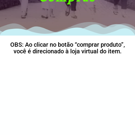
OBS: Ao clicar no botão “comprar produto”,
você é direcionado à loja virtual do item.