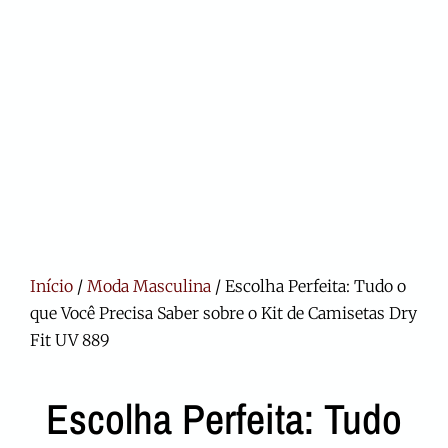
Início
/
Moda Masculina
/ Escolha Perfeita: Tudo o
que Você Precisa Saber sobre o Kit de Camisetas Dry
Fit UV 889
Escolha Perfeita: Tudo