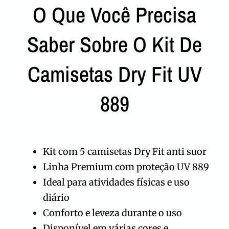
O Que Você Precisa
Saber Sobre O Kit De
Camisetas Dry Fit UV
889
Kit com 5 camisetas Dry Fit anti suor
Linha Premium com proteção UV 889
Ideal para atividades físicas e uso
diário
Conforto e leveza durante o uso
Disponível em várias cores e