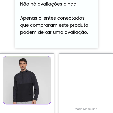
Não há avaliações ainda.
Apenas clientes conectados
que compraram este produto
podem deixar uma avaliação.
Moda Masculina