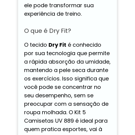
ele pode transformar sua
experiência de treino.
O que é Dry Fit?
O tecido
Dry Fit
é conhecido
por sua tecnologia que permite
a rápida absorção da umidade,
mantendo a pele seca durante
os exercícios. Isso significa que
você pode se concentrar no
seu desempenho, sem se
preocupar com a sensação de
roupa molhada. O Kit 5
Camisetas UV 889 é ideal para
quem pratica esportes, vai à