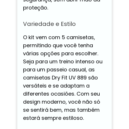
proteção.
Variedade e Estilo
O kit vem com 5 camisetas,
permitindo que você tenha
várias opções para escolher.
Seja para um treino intenso ou
para um passeio casual, as
camisetas Dry Fit UV 889 são
versáteis e se adaptam a
diferentes ocasiões. Com seu
design moderno, você não só
se sentirá bem, mas também
estará sempre estiloso.