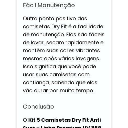
Fácil Manutenção
Outro ponto positivo das
camisetas Dry Fit é a facilidade
de manutenção. Elas são fáceis
de lavar, secam rapidamente e
mantêm suas cores vibrantes
mesmo após várias lavagens.
Isso significa que você pode
usar suas camisetas com
confiança, sabendo que elas
vão durar por muito tempo.
Conclusão
O
Kit 5 Camisetas Dry Fit Anti
Suor – Linha Premium UV 889