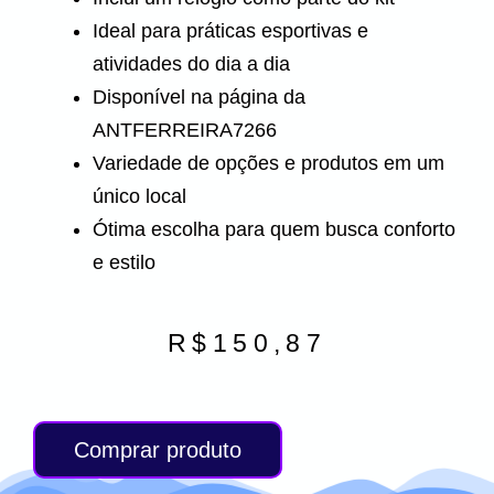
Ideal para práticas esportivas e
atividades do dia a dia
Disponível na página da
ANTFERREIRA7266
Variedade de opções e produtos em um
único local
Ótima escolha para quem busca conforto
e estilo
R$
150,87
Comprar produto