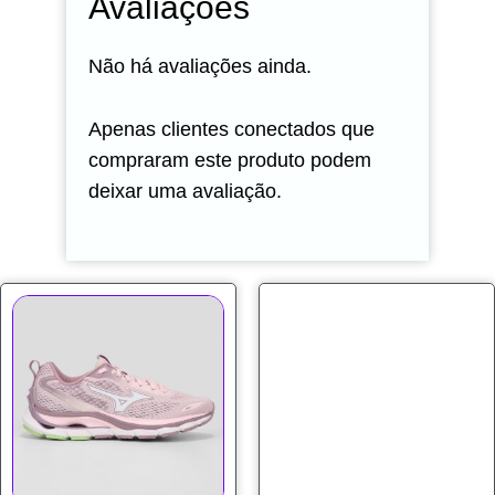
Avaliações
Não há avaliações ainda.
Apenas clientes conectados que
compraram este produto podem
deixar uma avaliação.