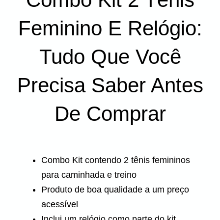
Feminino E Relógio:
Tudo Que Você
Precisa Saber Antes
De Comprar
Combo Kit contendo 2 tênis femininos
para caminhada e treino
Produto de boa qualidade a um preço
acessível
Inclui um relógio como parte do kit