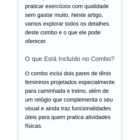
praticar exercícios com qualidade
sem gastar muito. Neste artigo,
vamos explorar todos os detalhes
deste combo e o que ele pode
oferecer.
O que Está Incluído no Combo?
O combo inclui dois pares de tênis
femininos projetados especialmente
para caminhada e treino, além de
um relógio que complementa o seu
visual e ainda traz funcionalidades
úteis para quem pratica atividades
físicas.