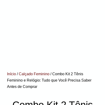
Início
/
Calçado Feminino
/ Combo Kit 2 Tênis
Feminino e Relógio: Tudo que Você Precisa Saber
Antes de Comprar
Combo Kit 2 Tênis