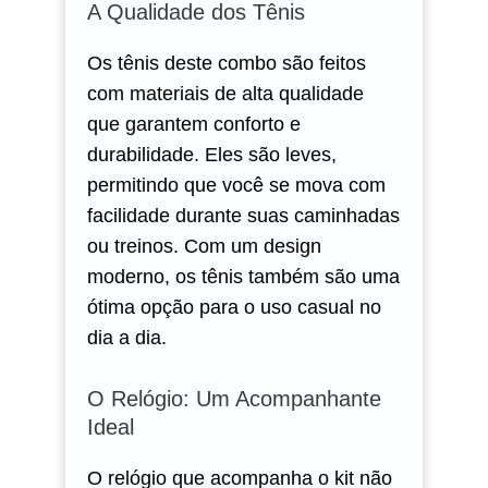
A Qualidade dos Tênis
Os tênis deste combo são feitos
com materiais de alta qualidade
que garantem conforto e
durabilidade. Eles são leves,
permitindo que você se mova com
facilidade durante suas caminhadas
ou treinos. Com um design
moderno, os tênis também são uma
ótima opção para o uso casual no
dia a dia.
O Relógio: Um Acompanhante
Ideal
O relógio que acompanha o kit não