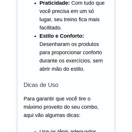
Praticidade:
Com tudo que
você precisa em um só
lugar, seu treino fica mais
facilitado.
Estilo e Conforto:
Desenharam os produtos
para proporcionar conforto
durante os exercícios, sem
abrir mão do estilo.
Dicas de Uso
Para garantir que você tire o
máximo proveito do seu combo,
aqui vão algumas dicas:
Use os tênis adequados