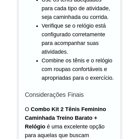
para cada tipo de atividade,
seja caminhada ou corrida.
Verifique se o relógio está
configurado corretamente
para acompanhar suas
atividades.
Combine os tênis e o relógio
com roupas confortáveis e
apropriadas para o exercício.
Considerações Finais
O
Combo Kit 2 Tênis Feminino
Caminhada Treino Barato +
Relógio
é uma excelente opção
para aquelas que buscam