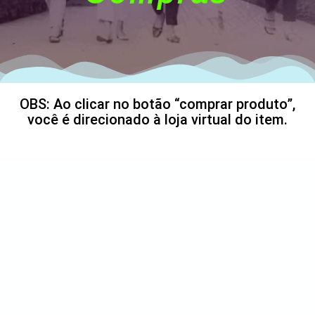
OBS: Ao clicar no botão “comprar produto”,
você é direcionado à loja virtual do item.