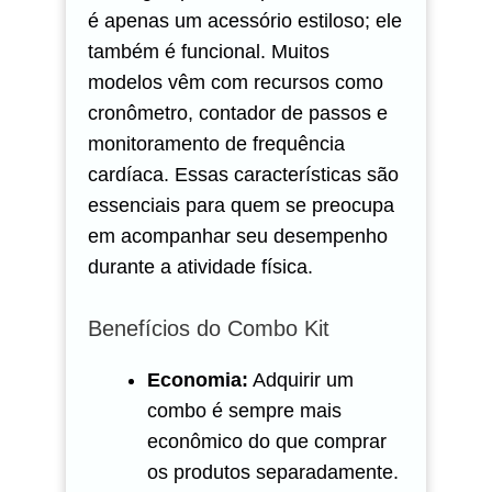
é apenas um acessório estiloso; ele
também é funcional. Muitos
modelos vêm com recursos como
cronômetro, contador de passos e
monitoramento de frequência
cardíaca. Essas características são
essenciais para quem se preocupa
em acompanhar seu desempenho
durante a atividade física.
Benefícios do Combo Kit
Economia:
Adquirir um
combo é sempre mais
econômico do que comprar
os produtos separadamente.