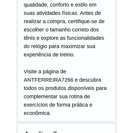
qualidade, conforto e estilo em
suas atividades físicas. Antes de
realizar a compra, certifique-se de
escolher o tamanho correto dos
tênis e explore as funcionalidades
do relógio para maximizar sua
experiência de treino.
Visite a página de
ANTFERREIRA7266 e descubra
todos os produtos disponíveis para
complementar sua rotina de
exercícios de forma prática e
econômica.