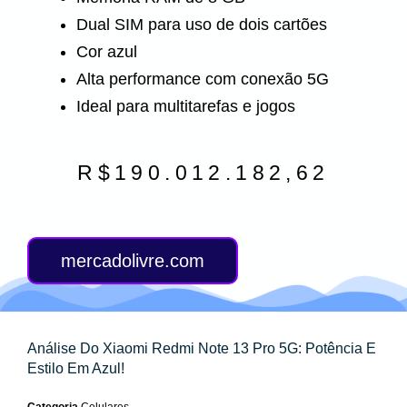
Dual SIM para uso de dois cartões
Cor azul
Alta performance com conexão 5G
Ideal para multitarefas e jogos
R$
190.012.182,62
mercadolivre.com
Análise Do Xiaomi Redmi Note 13 Pro 5G: Potência E
Estilo Em Azul!