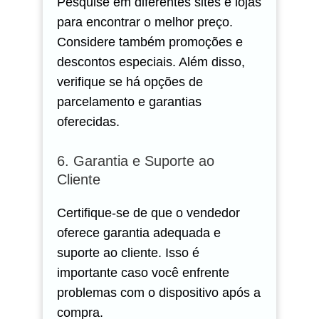
Pesquise em diferentes sites e lojas
para encontrar o melhor preço.
Considere também promoções e
descontos especiais. Além disso,
verifique se há opções de
parcelamento e garantias
oferecidas.
6. Garantia e Suporte ao
Cliente
Certifique-se de que o vendedor
oferece garantia adequada e
suporte ao cliente. Isso é
importante caso você enfrente
problemas com o dispositivo após a
compra.