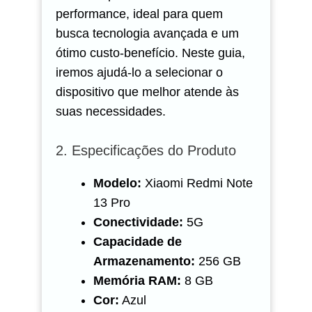
performance, ideal para quem
busca tecnologia avançada e um
ótimo custo-benefício. Neste guia,
iremos ajudá-lo a selecionar o
dispositivo que melhor atende às
suas necessidades.
2. Especificações do Produto
Modelo:
Xiaomi Redmi Note
13 Pro
Conectividade:
5G
Capacidade de
Armazenamento:
256 GB
Memória RAM:
8 GB
Cor:
Azul