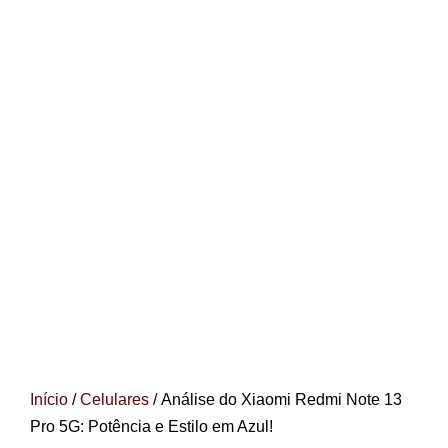
Início
/
Celulares
/ Análise do Xiaomi Redmi Note 13
Pro 5G: Potência e Estilo em Azul!