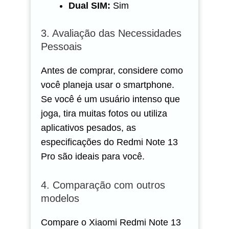
Dual SIM:
Sim
3. Avaliação das Necessidades
Pessoais
Antes de comprar, considere como
você planeja usar o smartphone.
Se você é um usuário intenso que
joga, tira muitas fotos ou utiliza
aplicativos pesados, as
especificações do Redmi Note 13
Pro são ideais para você.
4. Comparação com outros
modelos
Compare o Xiaomi Redmi Note 13