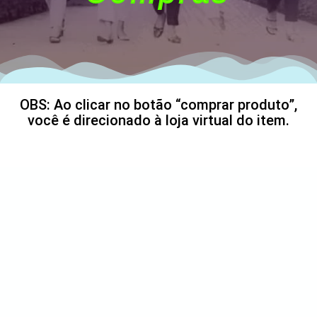
OBS: Ao clicar no botão “comprar produto”,
você é direcionado à loja virtual do item.