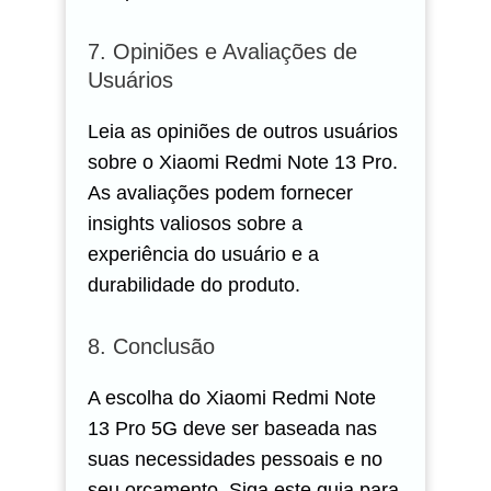
7. Opiniões e Avaliações de
Usuários
Leia as opiniões de outros usuários
sobre o Xiaomi Redmi Note 13 Pro.
As avaliações podem fornecer
insights valiosos sobre a
experiência do usuário e a
durabilidade do produto.
8. Conclusão
A escolha do Xiaomi Redmi Note
13 Pro 5G deve ser baseada nas
suas necessidades pessoais e no
seu orçamento. Siga este guia para