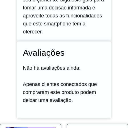
tomar uma decisão informada e
aproveite todas as funcionalidades
que este smartphone tem a
oferecer.
Avaliações
Não há avaliações ainda.
Apenas clientes conectados que
compraram este produto podem
deixar uma avaliação.