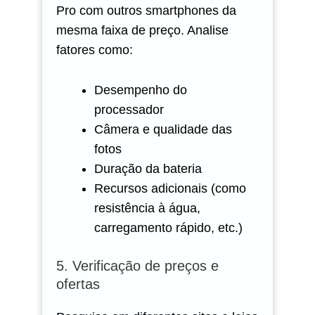
Pro com outros smartphones da
mesma faixa de preço. Analise
fatores como:
Desempenho do
processador
Câmera e qualidade das
fotos
Duração da bateria
Recursos adicionais (como
resistência à água,
carregamento rápido, etc.)
5. Verificação de preços e
ofertas