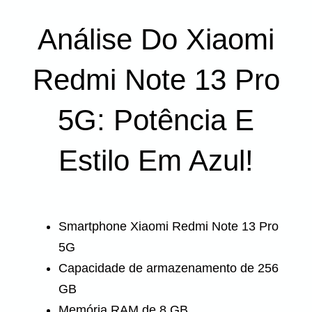
Análise Do Xiaomi
Redmi Note 13 Pro
5G: Potência E
Estilo Em Azul!
Smartphone Xiaomi Redmi Note 13 Pro
5G
Capacidade de armazenamento de 256
GB
Memória RAM de 8 GB