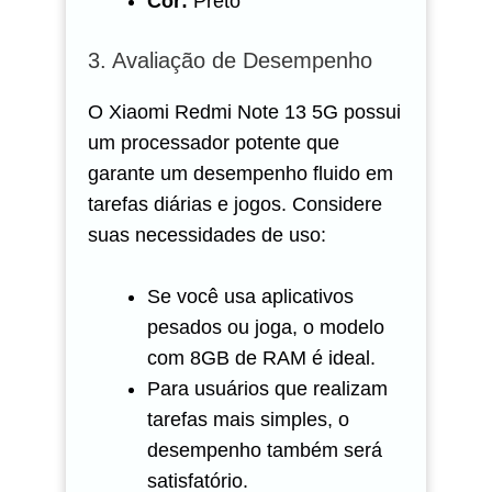
Cor:
Preto
3. Avaliação de Desempenho
O Xiaomi Redmi Note 13 5G possui
um processador potente que
garante um desempenho fluido em
tarefas diárias e jogos. Considere
suas necessidades de uso:
Se você usa aplicativos
pesados ou joga, o modelo
com 8GB de RAM é ideal.
Para usuários que realizam
tarefas mais simples, o
desempenho também será
satisfatório.