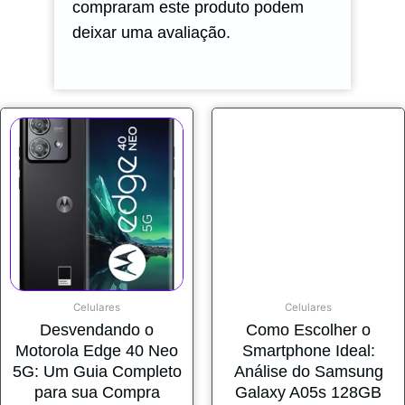
compraram este produto podem
deixar uma avaliação.
Celulares
Celulares
Desvendando o
Como Escolher o
Motorola Edge 40 Neo
Smartphone Ideal:
5G: Um Guia Completo
Análise do Samsung
para sua Compra
Galaxy A05s 128GB