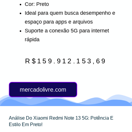
Cor: Preto
Ideal para quem busca desempenho e
espaço para apps e arquivos
Suporte a conexão 5G para internet
rápida
R$
159.912.153,69
mercadolivre.com
Análise Do Xiaomi Redmi Note 13 5G: Potência E
Estilo Em Preto!