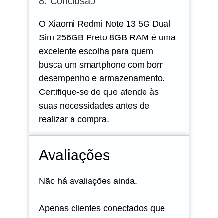
8. Conclusão
O Xiaomi Redmi Note 13 5G Dual
Sim 256GB Preto 8GB RAM é uma
excelente escolha para quem
busca um smartphone com bom
desempenho e armazenamento.
Certifique-se de que atende às
suas necessidades antes de
realizar a compra.
Avaliações
Não há avaliações ainda.
Apenas clientes conectados que