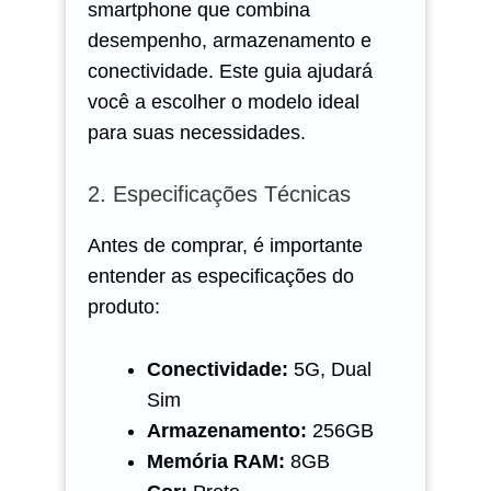
smartphone que combina
desempenho, armazenamento e
conectividade. Este guia ajudará
você a escolher o modelo ideal
para suas necessidades.
2. Especificações Técnicas
Antes de comprar, é importante
entender as especificações do
produto:
Conectividade:
5G, Dual
Sim
Armazenamento:
256GB
Memória RAM:
8GB