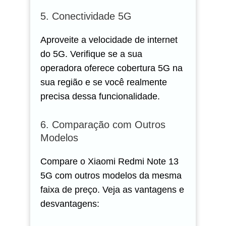
5. Conectividade 5G
Aproveite a velocidade de internet
do 5G. Verifique se a sua
operadora oferece cobertura 5G na
sua região e se você realmente
precisa dessa funcionalidade.
6. Comparação com Outros
Modelos
Compare o Xiaomi Redmi Note 13
5G com outros modelos da mesma
faixa de preço. Veja as vantagens e
desvantagens: