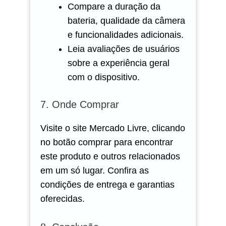
Compare a duração da
bateria, qualidade da câmera
e funcionalidades adicionais.
Leia avaliações de usuários
sobre a experiência geral
com o dispositivo.
7. Onde Comprar
Visite o site Mercado Livre, clicando
no botão comprar para encontrar
este produto e outros relacionados
em um só lugar. Confira as
condições de entrega e garantias
oferecidas.