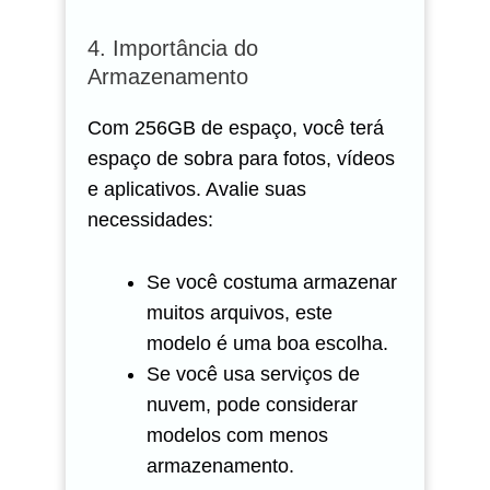
4. Importância do
Armazenamento
Com 256GB de espaço, você terá
espaço de sobra para fotos, vídeos
e aplicativos. Avalie suas
necessidades:
Se você costuma armazenar
muitos arquivos, este
modelo é uma boa escolha.
Se você usa serviços de
nuvem, pode considerar
modelos com menos
armazenamento.