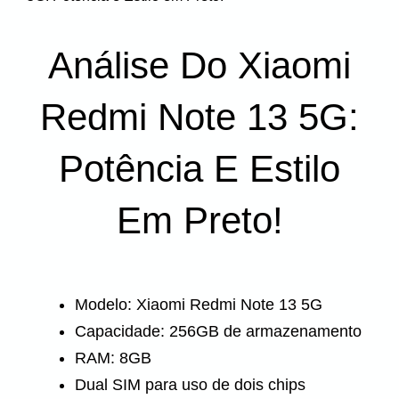
Análise Do Xiaomi
Redmi Note 13 5G:
Potência E Estilo
Em Preto!
Modelo: Xiaomi Redmi Note 13 5G
Capacidade: 256GB de armazenamento
RAM: 8GB
Dual SIM para uso de dois chips