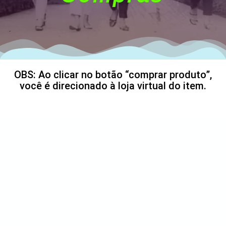
OBS: Ao clicar no botão “comprar produto”,
você é direcionado à loja virtual do item.