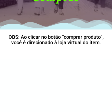
OBS: Ao clicar no botão “comprar produto”,
você é direcionado à loja virtual do item.