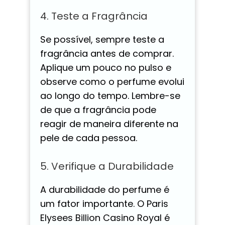
4. Teste a Fragrância
Se possível, sempre teste a
fragrância antes de comprar.
Aplique um pouco no pulso e
observe como o perfume evolui
ao longo do tempo. Lembre-se
de que a fragrância pode
reagir de maneira diferente na
pele de cada pessoa.
5. Verifique a Durabilidade
A durabilidade do perfume é
um fator importante. O Paris
Elysees Billion Casino Royal é