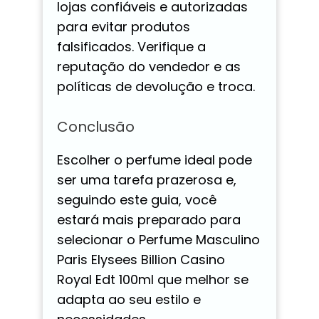
lojas confiáveis e autorizadas
para evitar produtos
falsificados. Verifique a
reputação do vendedor e as
políticas de devolução e troca.
Conclusão
Escolher o perfume ideal pode
ser uma tarefa prazerosa e,
seguindo este guia, você
estará mais preparado para
selecionar o Perfume Masculino
Paris Elysees Billion Casino
Royal Edt 100ml que melhor se
adapta ao seu estilo e