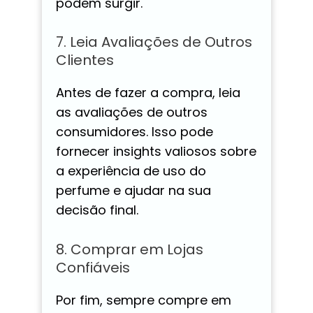
podem surgir.
7. Leia Avaliações de Outros
Clientes
Antes de fazer a compra, leia
as avaliações de outros
consumidores. Isso pode
fornecer insights valiosos sobre
a experiência de uso do
perfume e ajudar na sua
decisão final.
8. Comprar em Lojas
Confiáveis
Por fim, sempre compre em