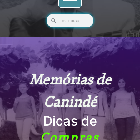
Pesquisar
Pesquisar
Memórias de
Canindé
Dicas de
Compras