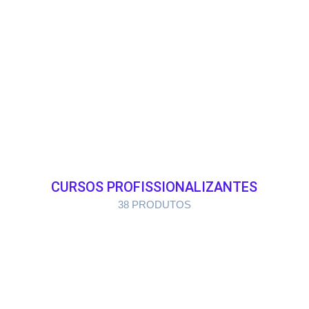
CURSOS PROFISSIONALIZANTES
38 PRODUTOS