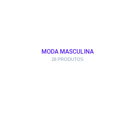
MODA MASCULINA
28 PRODUTOS