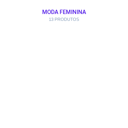
MODA FEMININA
13 PRODUTOS