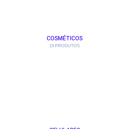
COSMÉTICOS
19 PRODUTOS