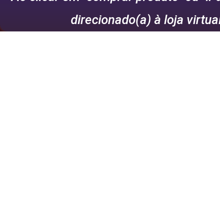
direcionado(a) à loja virtua