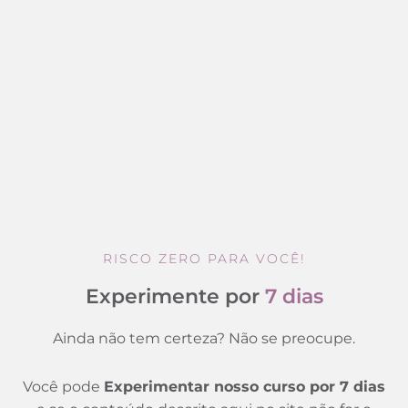
RISCO ZERO PARA VOCÊ!
Experimente por
7 dias
Ainda não tem certeza? Não se preocupe.
Você pode
Experimentar nosso curso por 7 dias