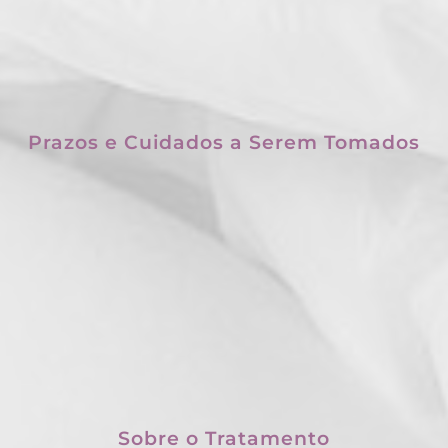
Prazos e Cuidados a Serem Tomados
Sobre o Tratamento