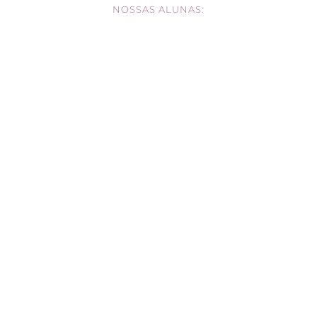
NOSSAS ALUNAS: