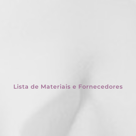
Lista de Materiais e Fornecedores