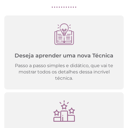
Deseja aprender uma nova Técnica
Passo a passo simples e didático, que vai te
mostrar todos os detalhes dessa incrível
técnica.