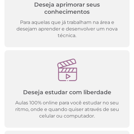
Deseja aprimorar seus
conhecimentos
Para aquelas que já trabalham na área e
desejam aprender e desenvolver um nova
técnica.
Deseja estudar com liberdade
Aulas 100% online para você estudar no seu
ritmo, onde e quando quiser através de seu
celular ou computador.