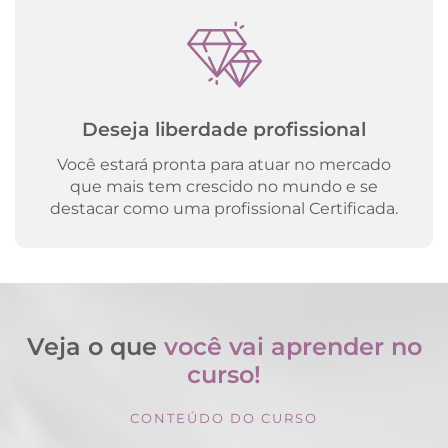
Deseja liberdade profissional
Você estará pronta para atuar no mercado
que mais tem crescido no mundo e se
destacar como uma profissional Certificada.
Veja o que
você vai aprender no
curso!
CONTEÚDO DO CURSO