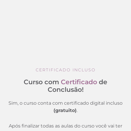
CERTIFICADO INCLUSO
Curso com
Certificado
de
Conclusão!
Sim, o curso conta com certificado digital incluso
(gratuito)
.
Após finalizar todas as aulas do curso você vai ter