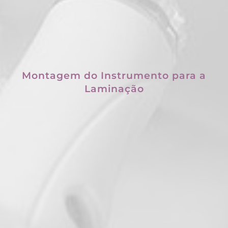
Montagem do Instrumento para a
Laminação