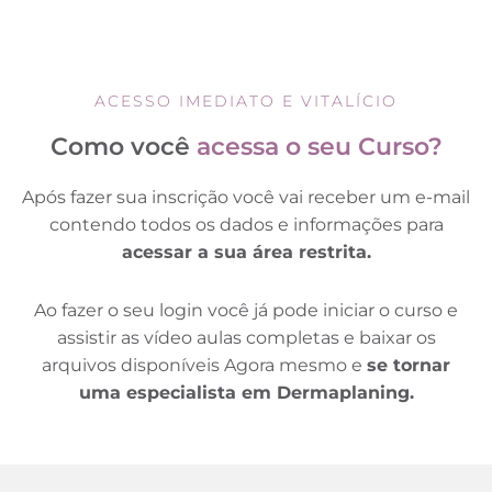
ACESSO IMEDIATO E VITALÍCIO
Como você
acessa o seu Curso?
Após fazer sua inscrição você vai receber um e-mail
contendo todos os dados e informações para
acessar a sua área restrita.
Ao fazer o seu login você já pode iniciar o curso e
assistir as vídeo aulas completas e baixar os
arquivos disponíveis Agora mesmo e
se tornar
uma especialista em Dermaplaning.