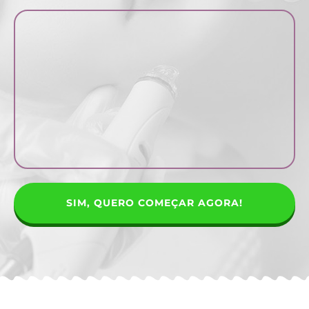
SIM, QUERO COMEÇAR AGORA!