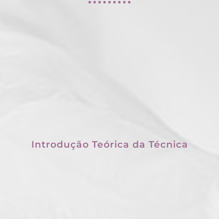
Introdução Teórica da Técnica