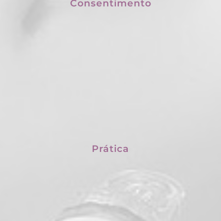
Consentimento
Prática