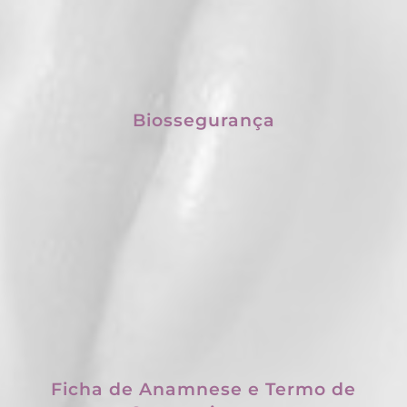
Biossegurança
Ficha de Anamnese e Termo de