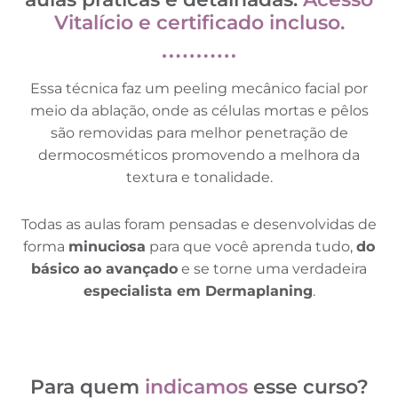
Vitalício e certificado incluso.
Essa técnica faz um peeling mecânico facial por
meio da ablação, onde as células mortas e pêlos
são removidas para melhor penetração de
dermocosméticos promovendo a melhora da
textura e tonalidade.
Todas as aulas foram pensadas e desenvolvidas de
forma
minuciosa
para que você aprenda tudo,
do
básico ao avançado
e se torne uma verdadeira
especialista em Dermaplaning
.
Para quem
indicamos
esse curso?