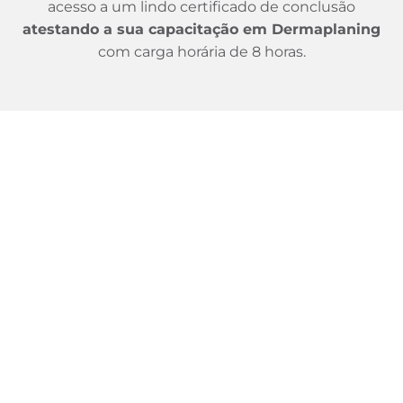
acesso a um lindo certificado de conclusão
atestando a sua capacitação em Dermaplaning
com carga horária de 8 horas.