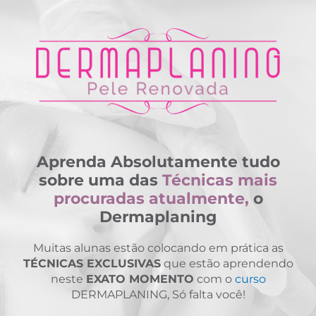
Aprenda Absolutamente tudo
sobre uma das
Técnicas mais
procuradas atualmente,
o
Dermaplaning
Muitas alunas estão colocando em prática as
TÉCNICAS EXCLUSIVAS
que estão aprendendo
neste
EXATO MOMENTO
com o
curso
DERMAPLANING, Só falta você!