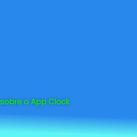
 sobre o App Clock